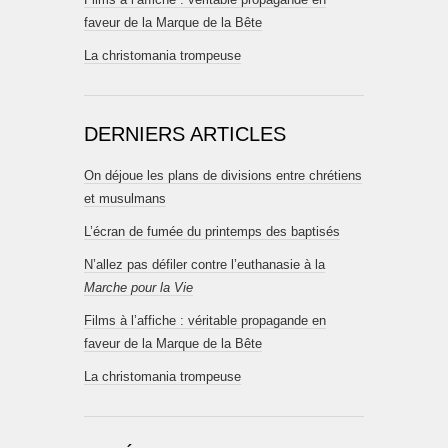
faveur de la Marque de la Bête
La christomania trompeuse
DERNIERS ARTICLES
On déjoue les plans de divisions entre chrétiens
et musulmans
L’écran de fumée du printemps des baptisés
N’allez pas défiler contre l’euthanasie à la
Marche pour la Vie
Films à l’affiche : véritable propagande en
faveur de la Marque de la Bête
La christomania trompeuse