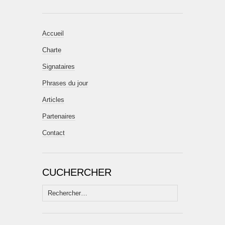
Accueil
Charte
Signataires
Phrases du jour
Articles
Partenaires
Contact
CUCHERCHER
Rechercher :