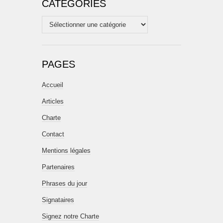
CATÉGORIES
Catégories
PAGES
Accueil
Articles
Charte
Contact
Mentions légales
Partenaires
Phrases du jour
Signataires
Signez notre Charte