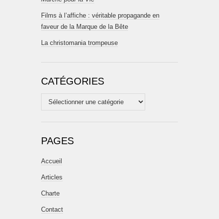
Films à l’affiche : véritable propagande en
faveur de la Marque de la Bête
La christomania trompeuse
CATÉGORIES
Catégories
PAGES
Accueil
Articles
Charte
Contact