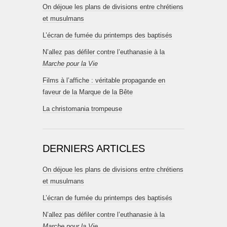
On déjoue les plans de divisions entre chrétiens
et musulmans
L’écran de fumée du printemps des baptisés
N’allez pas défiler contre l’euthanasie à la
Marche pour la Vie
Films à l’affiche : véritable propagande en
faveur de la Marque de la Bête
La christomania trompeuse
DERNIERS ARTICLES
On déjoue les plans de divisions entre chrétiens
et musulmans
L’écran de fumée du printemps des baptisés
N’allez pas défiler contre l’euthanasie à la
Marche pour la Vie