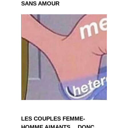
SANS AMOUR
LES COUPLES FEMME-
HOMME AIMANTS… DONC