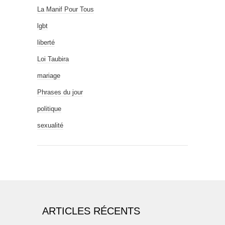
La Manif Pour Tous
lgbt
liberté
Loi Taubira
mariage
Phrases du jour
politique
sexualité
ARTICLES RÉCENTS