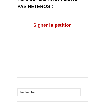
PAS HÉTÉROS :
Signer la pétition
Rechercher :