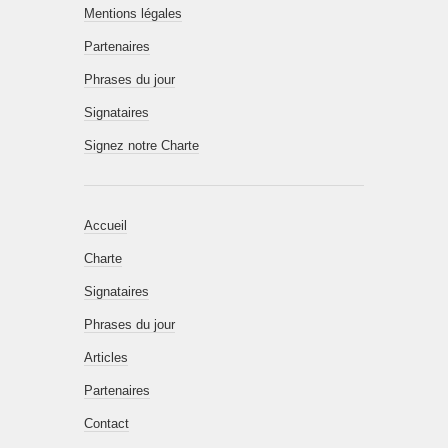
Mentions légales
Partenaires
Phrases du jour
Signataires
Signez notre Charte
Accueil
Charte
Signataires
Phrases du jour
Articles
Partenaires
Contact