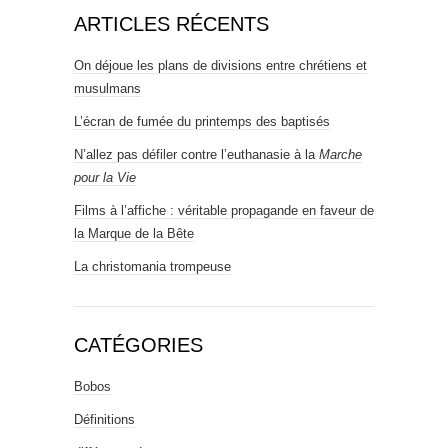
ARTICLES RÉCENTS
On déjoue les plans de divisions entre chrétiens et
musulmans
L’écran de fumée du printemps des baptisés
N’allez pas défiler contre l’euthanasie à la
Marche
pour la Vie
Films à l’affiche : véritable propagande en faveur de
la Marque de la Bête
La christomania trompeuse
CATÉGORIES
Bobos
Définitions