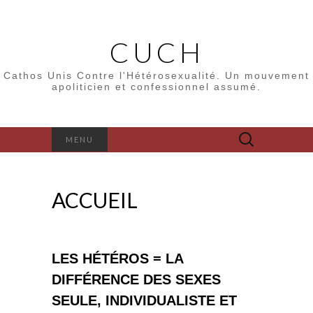
CUCH
Cathos Unis Contre l'Hétérosexualité. Un mouvement
apoliticien et confessionnel assumé.
Rechercher :
MENU
ACCUEIL
LES HÉTÉROS = LA
DIFFÉRENCE DES SEXES
SEULE, INDIVIDUALISTE ET