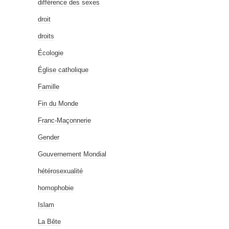
différence des sexes
droit
droits
Écologie
Église catholique
Famille
Fin du Monde
Franc-Maçonnerie
Gender
Gouvernement Mondial
hétérosexualité
homophobie
Islam
La Bête