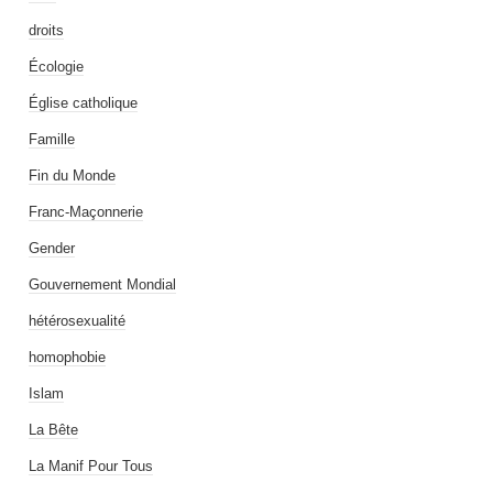
droits
Écologie
Église catholique
Famille
Fin du Monde
Franc-Maçonnerie
Gender
Gouvernement Mondial
hétérosexualité
homophobie
Islam
La Bête
La Manif Pour Tous