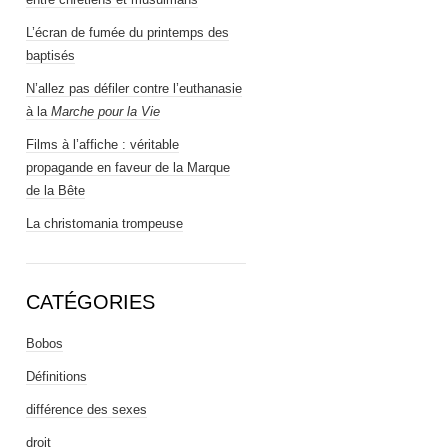
L’écran de fumée du printemps des
baptisés
N’allez pas défiler contre l’euthanasie
à la
Marche pour la Vie
Films à l’affiche : véritable
propagande en faveur de la Marque
de la Bête
La christomania trompeuse
CATÉGORIES
Bobos
Définitions
différence des sexes
droit