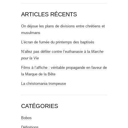
ARTICLES RÉCENTS
On déjoue les plans de divisions entre chrétiens et
musulmans
L’écran de fumée du printemps des baptisés
N’allez pas défiler contre l’euthanasie à la
Marche
pour la Vie
Films à l’affiche : véritable propagande en faveur de
la Marque de la Bête
La christomania trompeuse
CATÉGORIES
Bobos
Définitions