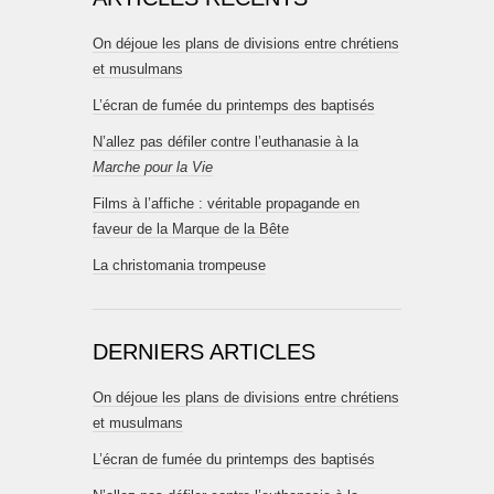
On déjoue les plans de divisions entre chrétiens
et musulmans
L’écran de fumée du printemps des baptisés
N’allez pas défiler contre l’euthanasie à la
Marche pour la Vie
Films à l’affiche : véritable propagande en
faveur de la Marque de la Bête
La christomania trompeuse
DERNIERS ARTICLES
On déjoue les plans de divisions entre chrétiens
et musulmans
L’écran de fumée du printemps des baptisés