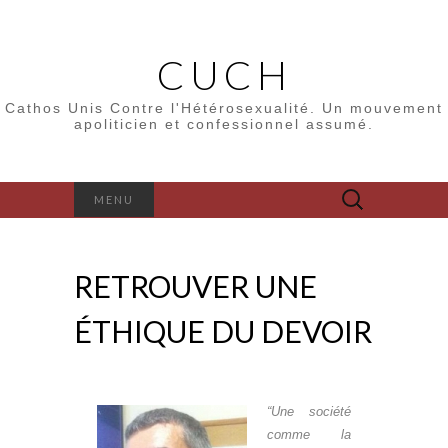
CUCH
Cathos Unis Contre l'Hétérosexualité. Un mouvement
apoliticien et confessionnel assumé.
Rechercher :
MENU
RETROUVER UNE
ÉTHIQUE DU DEVOIR
“Une société
comme la