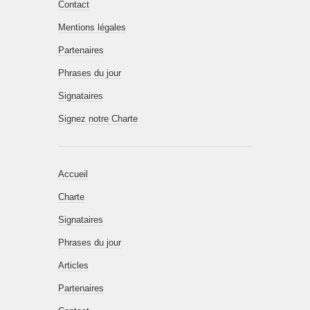
Contact
Mentions légales
Partenaires
Phrases du jour
Signataires
Signez notre Charte
Accueil
Charte
Signataires
Phrases du jour
Articles
Partenaires