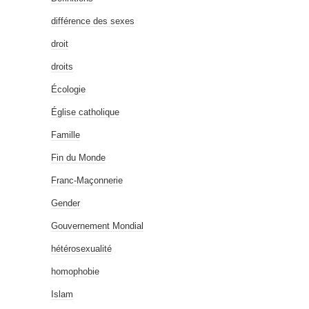
différence des sexes
droit
droits
Écologie
Église catholique
Famille
Fin du Monde
Franc-Maçonnerie
Gender
Gouvernement Mondial
hétérosexualité
homophobie
Islam