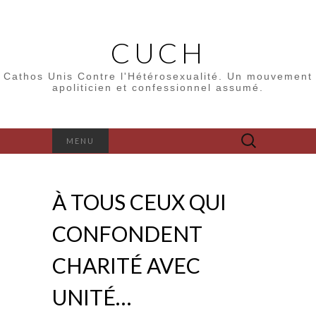
CUCH
Cathos Unis Contre l'Hétérosexualité. Un mouvement
apoliticien et confessionnel assumé.
Rechercher :
MENU
À TOUS CEUX QUI
CONFONDENT
CHARITÉ AVEC
UNITÉ…