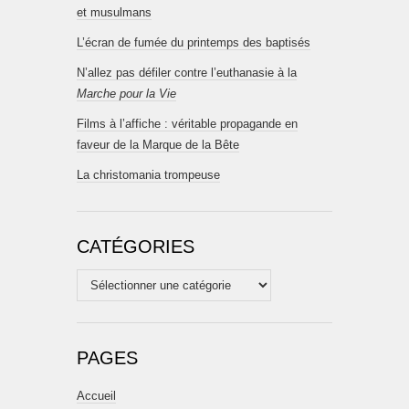
et musulmans
L’écran de fumée du printemps des baptisés
N’allez pas défiler contre l’euthanasie à la
Marche pour la Vie
Films à l’affiche : véritable propagande en
faveur de la Marque de la Bête
La christomania trompeuse
CATÉGORIES
Catégories
PAGES
Accueil