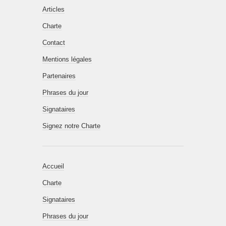
Articles
Charte
Contact
Mentions légales
Partenaires
Phrases du jour
Signataires
Signez notre Charte
Accueil
Charte
Signataires
Phrases du jour