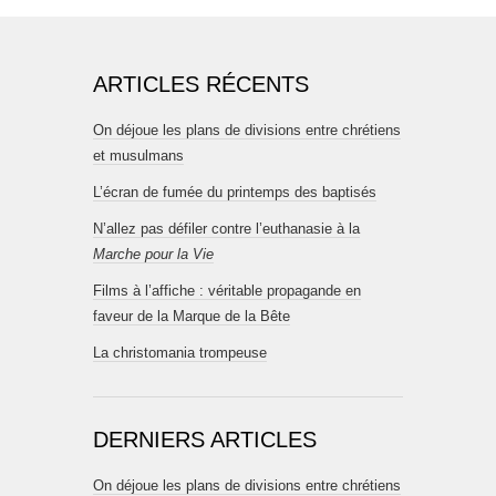
ARTICLES RÉCENTS
On déjoue les plans de divisions entre chrétiens
et musulmans
L’écran de fumée du printemps des baptisés
N’allez pas défiler contre l’euthanasie à la
Marche pour la Vie
Films à l’affiche : véritable propagande en
faveur de la Marque de la Bête
La christomania trompeuse
DERNIERS ARTICLES
On déjoue les plans de divisions entre chrétiens