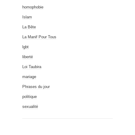
homophobie
Islam
La Bête
La Manif Pour Tous
lgbt
liberté
Loi Taubira
mariage
Phrases du jour
politique
sexualité