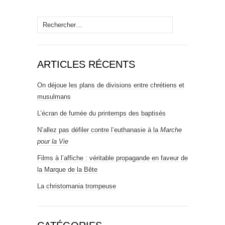
Rechercher :
ARTICLES RÉCENTS
On déjoue les plans de divisions entre chrétiens et
musulmans
L’écran de fumée du printemps des baptisés
N’allez pas défiler contre l’euthanasie à la
Marche
pour la Vie
Films à l’affiche : véritable propagande en faveur de
la Marque de la Bête
La christomania trompeuse