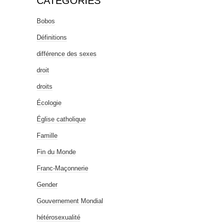
CATÉGORIES
Bobos
Définitions
différence des sexes
droit
droits
Écologie
Église catholique
Famille
Fin du Monde
Franc-Maçonnerie
Gender
Gouvernement Mondial
hétérosexualité