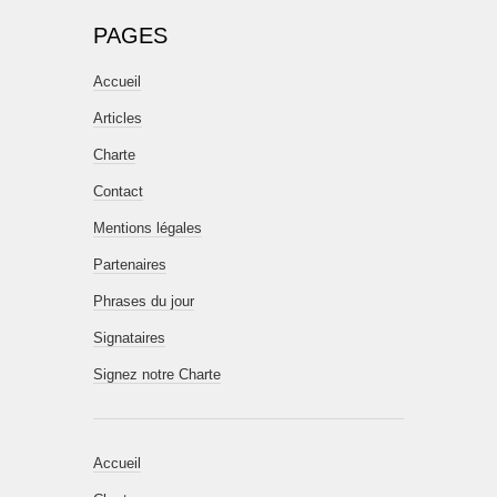
PAGES
Accueil
Articles
Charte
Contact
Mentions légales
Partenaires
Phrases du jour
Signataires
Signez notre Charte
Accueil