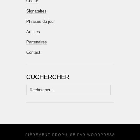
Charte
Signataires
Phrases du jour
Articles
Partenaires
Contact
CUCHERCHER
Rechercher :
FIÈREMENT PROPULSÉ PAR
WORDPRESS