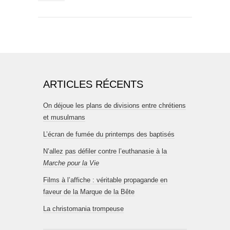
ARTICLES RÉCENTS
On déjoue les plans de divisions entre chrétiens
et musulmans
L’écran de fumée du printemps des baptisés
N’allez pas défiler contre l’euthanasie à la
Marche pour la Vie
Films à l’affiche : véritable propagande en
faveur de la Marque de la Bête
La christomania trompeuse