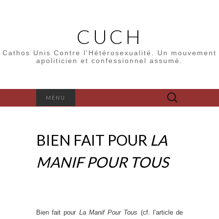
CUCH
Cathos Unis Contre l'Hétérosexualité. Un mouvement
apoliticien et confessionnel assumé.
Rechercher :
MENU
BIEN FAIT POUR
LA
MANIF POUR TOUS
Bien fait pour
La Manif Pour Tous
(cf. l’article de