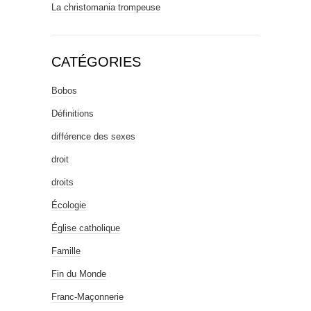
La christomania trompeuse
CATÉGORIES
Bobos
Définitions
différence des sexes
droit
droits
Écologie
Église catholique
Famille
Fin du Monde
Franc-Maçonnerie