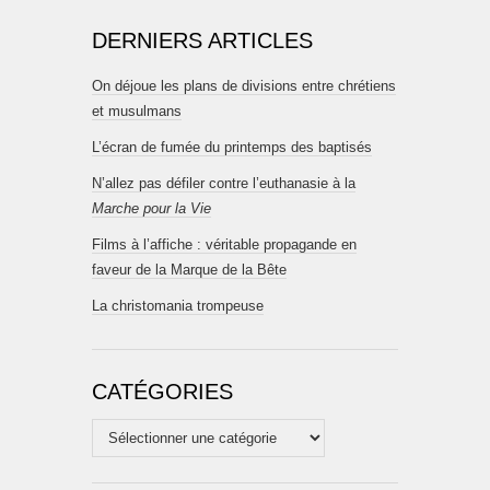
DERNIERS ARTICLES
On déjoue les plans de divisions entre chrétiens
et musulmans
L’écran de fumée du printemps des baptisés
N’allez pas défiler contre l’euthanasie à la
Marche pour la Vie
Films à l’affiche : véritable propagande en
faveur de la Marque de la Bête
La christomania trompeuse
CATÉGORIES
Catégories