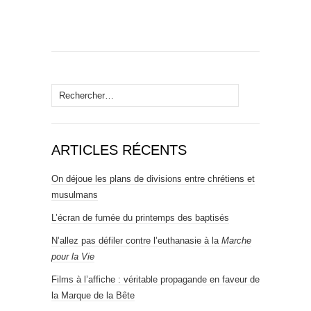
Rechercher :
ARTICLES RÉCENTS
On déjoue les plans de divisions entre chrétiens et
musulmans
L’écran de fumée du printemps des baptisés
N’allez pas défiler contre l’euthanasie à la
Marche
pour la Vie
Films à l’affiche : véritable propagande en faveur de
la Marque de la Bête