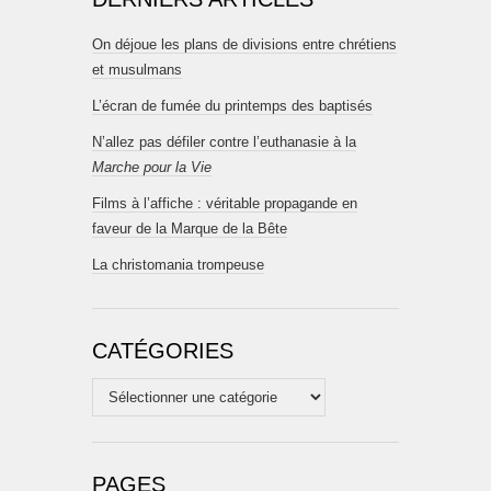
On déjoue les plans de divisions entre chrétiens
et musulmans
L’écran de fumée du printemps des baptisés
N’allez pas défiler contre l’euthanasie à la
Marche pour la Vie
Films à l’affiche : véritable propagande en
faveur de la Marque de la Bête
La christomania trompeuse
CATÉGORIES
Catégories
PAGES