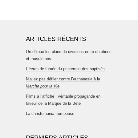
ARTICLES RÉCENTS
On déjoue les plans de divisions entre chrétiens
et musulmans
L’écran de fumée du printemps des baptisés
N’allez pas défiler contre l’euthanasie à la
Marche pour la Vie
Films à l’affiche : véritable propagande en
faveur de la Marque de la Bête
La christomania trompeuse
DERNIERS ARTICLES