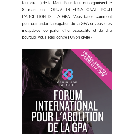
faut dire…) de la Manif Pour Tous qui organisent le
8 mars un FORUM INTERNATIONAL POUR
L’ABOLITION DE LA GPA. Vous faites comment
pour demander l’abrogation de la GPA si vous êtes
incapables de parler d’homosexualité et de dire
pourquoi vous êtes contre l’Union civile?