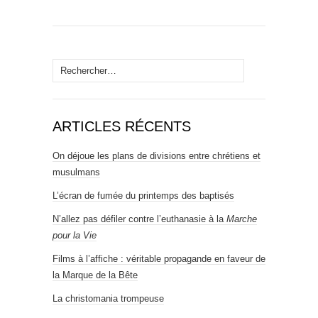
Rechercher :
ARTICLES RÉCENTS
On déjoue les plans de divisions entre chrétiens et
musulmans
L’écran de fumée du printemps des baptisés
N’allez pas défiler contre l’euthanasie à la
Marche
pour la Vie
Films à l’affiche : véritable propagande en faveur de
la Marque de la Bête
La christomania trompeuse