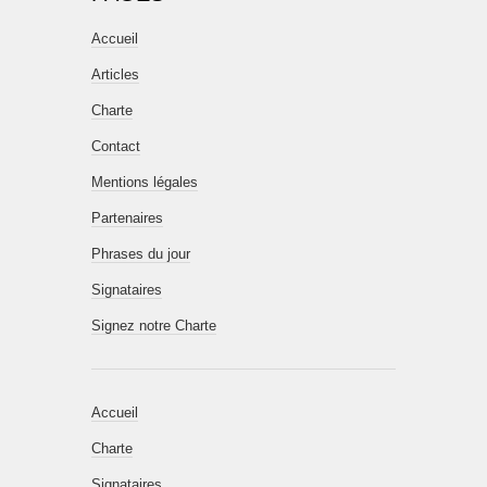
Accueil
Articles
Charte
Contact
Mentions légales
Partenaires
Phrases du jour
Signataires
Signez notre Charte
Accueil
Charte
Signataires