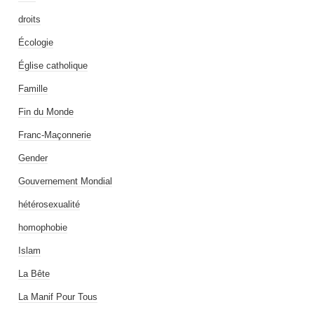
droits
Écologie
Église catholique
Famille
Fin du Monde
Franc-Maçonnerie
Gender
Gouvernement Mondial
hétérosexualité
homophobie
Islam
La Bête
La Manif Pour Tous