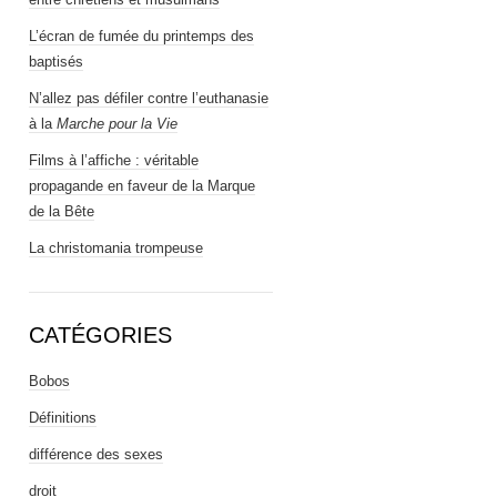
L’écran de fumée du printemps des
baptisés
N’allez pas défiler contre l’euthanasie
à la
Marche pour la Vie
Films à l’affiche : véritable
propagande en faveur de la Marque
de la Bête
La christomania trompeuse
CATÉGORIES
Bobos
Définitions
différence des sexes
droit