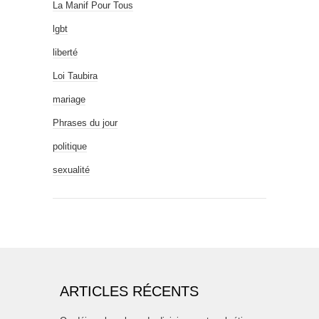
La Manif Pour Tous
lgbt
liberté
Loi Taubira
mariage
Phrases du jour
politique
sexualité
ARTICLES RÉCENTS