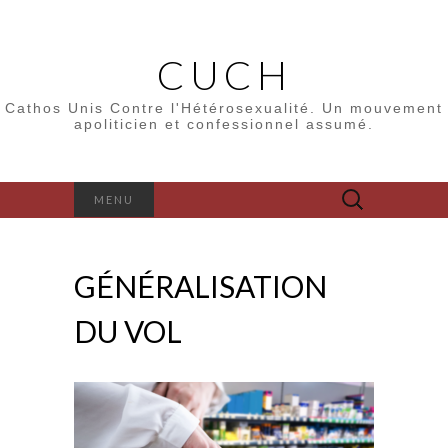
CUCH
Cathos Unis Contre l'Hétérosexualité. Un mouvement
apoliticien et confessionnel assumé.
Rechercher :
MENU
GÉNÉRALISATION
DU VOL