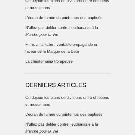
On déjoue les plans de divisions entre chrétiens
et musulmans
L’écran de fumée du printemps des baptisés
N’allez pas défiler contre l’euthanasie à la
Marche pour la Vie
Films à l’affiche : véritable propagande en
faveur de la Marque de la Bête
La christomania trompeuse
DERNIERS ARTICLES
On déjoue les plans de divisions entre chrétiens
et musulmans
L’écran de fumée du printemps des baptisés
N’allez pas défiler contre l’euthanasie à la
Marche pour la Vie