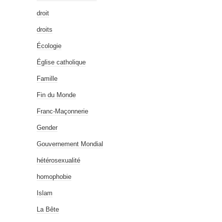
droit
droits
Écologie
Église catholique
Famille
Fin du Monde
Franc-Maçonnerie
Gender
Gouvernement Mondial
hétérosexualité
homophobie
Islam
La Bête