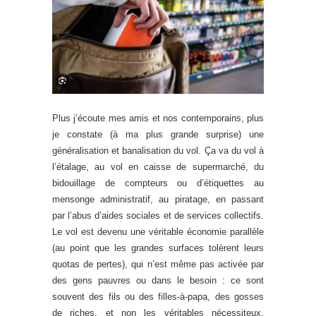
Plus j’écoute mes amis et nos contemporains, plus
je constate (à ma plus grande surprise) une
généralisation et banalisation du vol. Ça va du vol à
l’étalage, au vol en caisse de supermarché, du
bidouillage de compteurs ou d’étiquettes au
mensonge administratif, au piratage, en passant
par l’abus d’aides sociales et de services collectifs.
Le vol est devenu une véritable économie parallèle
(au point que les grandes surfaces tolèrent leurs
quotas de pertes), qui n’est même pas activée par
des gens pauvres ou dans le besoin : ce sont
souvent des fils ou des filles-à-papa, des gosses
de riches, et non les véritables nécessiteux,