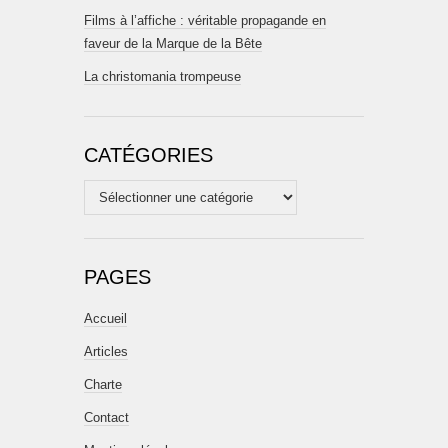
Films à l’affiche : véritable propagande en
faveur de la Marque de la Bête
La christomania trompeuse
CATÉGORIES
Catégories
PAGES
Accueil
Articles
Charte
Contact