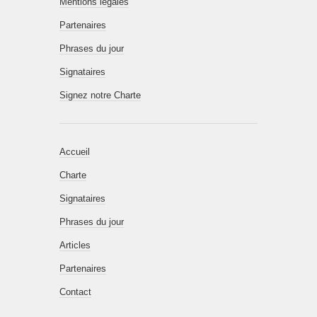
Mentions légales
Partenaires
Phrases du jour
Signataires
Signez notre Charte
Accueil
Charte
Signataires
Phrases du jour
Articles
Partenaires
Contact