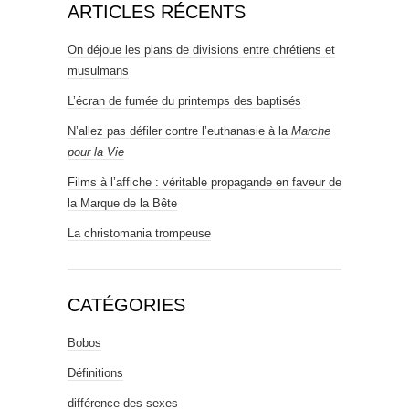
ARTICLES RÉCENTS
On déjoue les plans de divisions entre chrétiens et
musulmans
L’écran de fumée du printemps des baptisés
N’allez pas défiler contre l’euthanasie à la
Marche
pour la Vie
Films à l’affiche : véritable propagande en faveur de
la Marque de la Bête
La christomania trompeuse
CATÉGORIES
Bobos
Définitions
différence des sexes