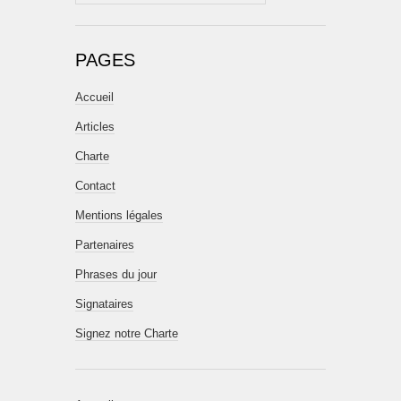
PAGES
Accueil
Articles
Charte
Contact
Mentions légales
Partenaires
Phrases du jour
Signataires
Signez notre Charte