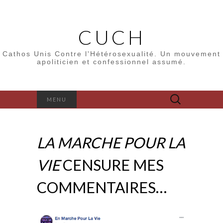
CUCH
Cathos Unis Contre l'Hétérosexualité. Un mouvement
apoliticien et confessionnel assumé.
Rechercher :
MENU
LA MARCHE POUR LA
VIE
CENSURE MES
COMMENTAIRES…