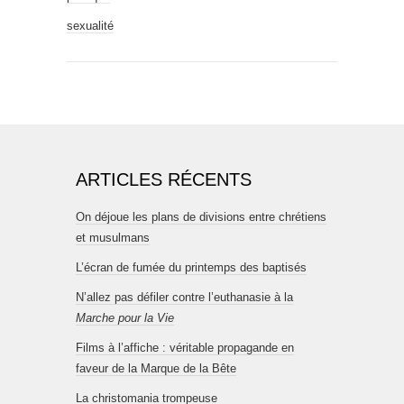
sexualité
ARTICLES RÉCENTS
On déjoue les plans de divisions entre chrétiens
et musulmans
L’écran de fumée du printemps des baptisés
N’allez pas défiler contre l’euthanasie à la
Marche pour la Vie
Films à l’affiche : véritable propagande en
faveur de la Marque de la Bête
La christomania trompeuse