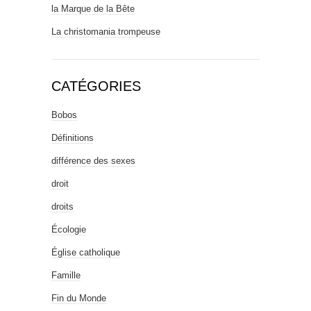
la Marque de la Bête
La christomania trompeuse
CATÉGORIES
Bobos
Définitions
différence des sexes
droit
droits
Écologie
Église catholique
Famille
Fin du Monde