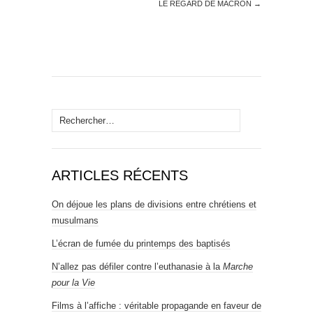
LE REGARD DE MACRON
→
Rechercher :
ARTICLES RÉCENTS
On déjoue les plans de divisions entre chrétiens et
musulmans
L’écran de fumée du printemps des baptisés
N’allez pas défiler contre l’euthanasie à la
Marche
pour la Vie
Films à l’affiche : véritable propagande en faveur de