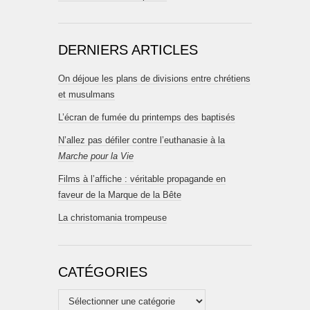
DERNIERS ARTICLES
On déjoue les plans de divisions entre chrétiens
et musulmans
L’écran de fumée du printemps des baptisés
N’allez pas défiler contre l’euthanasie à la
Marche pour la Vie
Films à l’affiche : véritable propagande en
faveur de la Marque de la Bête
La christomania trompeuse
CATÉGORIES
Catégories