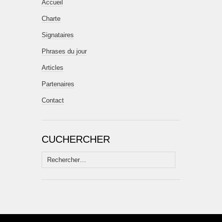
Accueil
Charte
Signataires
Phrases du jour
Articles
Partenaires
Contact
CUCHERCHER
Rechercher :