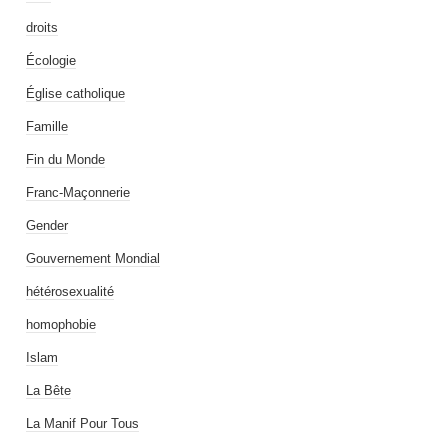
droits
Écologie
Église catholique
Famille
Fin du Monde
Franc-Maçonnerie
Gender
Gouvernement Mondial
hétérosexualité
homophobie
Islam
La Bête
La Manif Pour Tous