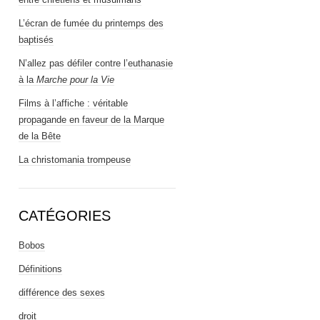
L’écran de fumée du printemps des
baptisés
N’allez pas défiler contre l’euthanasie
à la
Marche pour la Vie
Films à l’affiche : véritable
propagande en faveur de la Marque
de la Bête
La christomania trompeuse
CATÉGORIES
Bobos
Définitions
différence des sexes
droit