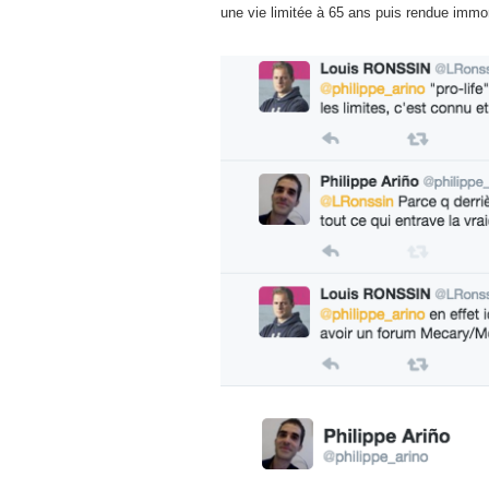
une vie limitée à 65 ans puis rendue immort