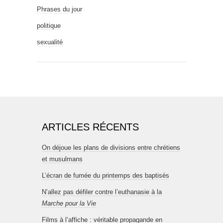
Phrases du jour
politique
sexualité
ARTICLES RÉCENTS
On déjoue les plans de divisions entre chrétiens
et musulmans
L’écran de fumée du printemps des baptisés
N’allez pas défiler contre l’euthanasie à la
Marche pour la Vie
Films à l’affiche : véritable propagande en