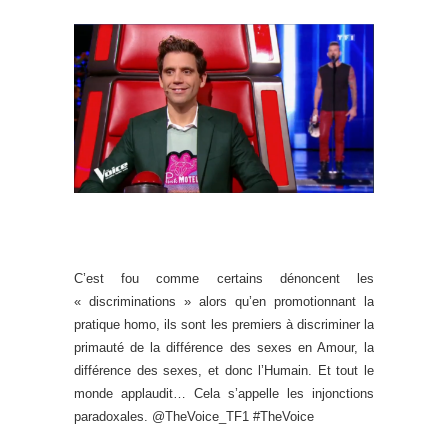
C’est fou comme certains dénoncent les
« discriminations » alors qu’en promotionnant la
pratique homo, ils sont les premiers à discriminer la
primauté de la différence des sexes en Amour, la
différence des sexes, et donc l’Humain. Et tout le
monde applaudit… Cela s’appelle les injonctions
paradoxales. @TheVoice_TF1 #TheVoice