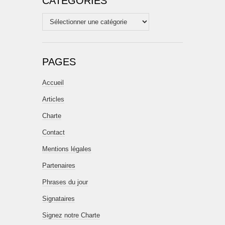
CATÉGORIES
Catégories
PAGES
Accueil
Articles
Charte
Contact
Mentions légales
Partenaires
Phrases du jour
Signataires
Signez notre Charte