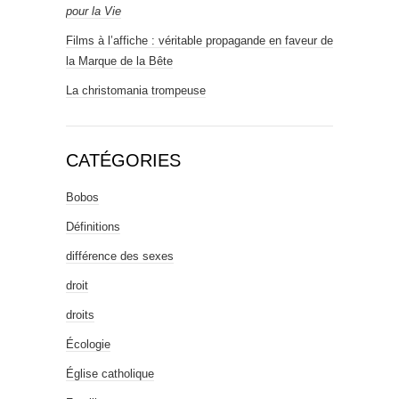
pour la Vie
Films à l’affiche : véritable propagande en faveur de
la Marque de la Bête
La christomania trompeuse
CATÉGORIES
Bobos
Définitions
différence des sexes
droit
droits
Écologie
Église catholique