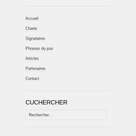
Accueil
Charte
Signataires
Phrases du jour
Articles
Partenaires
Contact
CUCHERCHER
Rechercher :