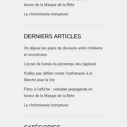
faveur de la Marque de la Bête
La christomania trompeuse
DERNIERS ARTICLES
On déjoue les plans de divisions entre chrétiens
et musulmans
L’écran de fumée du printemps des baptisés
N’allez pas défiler contre l’euthanasie à la
Marche pour la Vie
Films à l’affiche : véritable propagande en
faveur de la Marque de la Bête
La christomania trompeuse