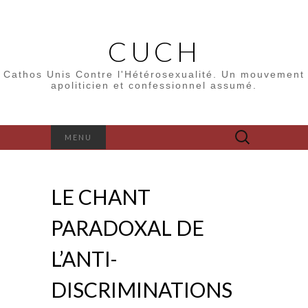
CUCH
Cathos Unis Contre l'Hétérosexualité. Un mouvement
apoliticien et confessionnel assumé.
Rechercher :
MENU
LE CHANT
PARADOXAL DE
L’ANTI-
DISCRIMINATIONS