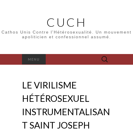
CUCH
Cathos Unis Contre l'Hétérosexualité. Un mouvement
apoliticien et confessionnel assumé.
Rechercher :
MENU
LE VIRILISME
HÉTÉROSEXUEL
INSTRUMENTALISAN
T SAINT JOSEPH