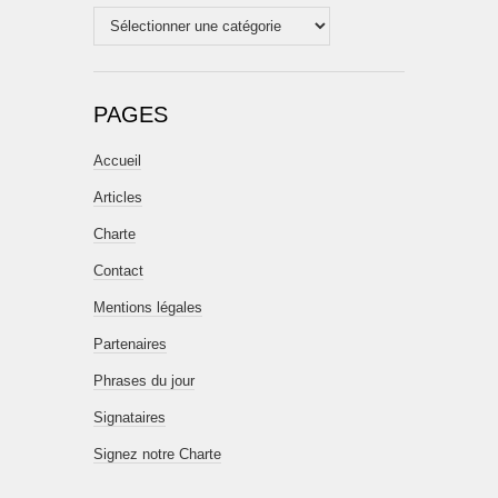
Catégories
PAGES
Accueil
Articles
Charte
Contact
Mentions légales
Partenaires
Phrases du jour
Signataires
Signez notre Charte