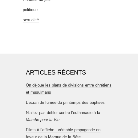
politique
sexualité
ARTICLES RÉCENTS
On déjoue les plans de divisions entre chrétiens
et musulmans
L’écran de fumée du printemps des baptisés
N’allez pas défiler contre l’euthanasie à la
Marche pour la Vie
Films à l’affiche : véritable propagande en
faveur de la Marque de la Bête