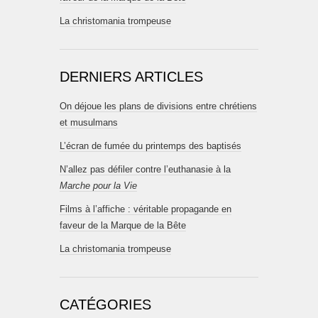
La christomania trompeuse
DERNIERS ARTICLES
On déjoue les plans de divisions entre chrétiens
et musulmans
L’écran de fumée du printemps des baptisés
N’allez pas défiler contre l’euthanasie à la
Marche pour la Vie
Films à l’affiche : véritable propagande en
faveur de la Marque de la Bête
La christomania trompeuse
CATÉGORIES