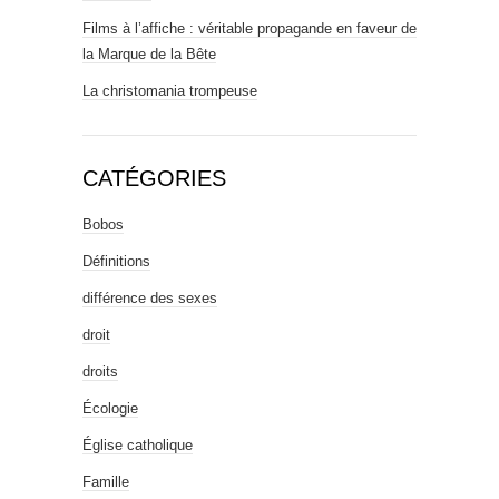
Films à l’affiche : véritable propagande en faveur de
la Marque de la Bête
La christomania trompeuse
CATÉGORIES
Bobos
Définitions
différence des sexes
droit
droits
Écologie
Église catholique
Famille