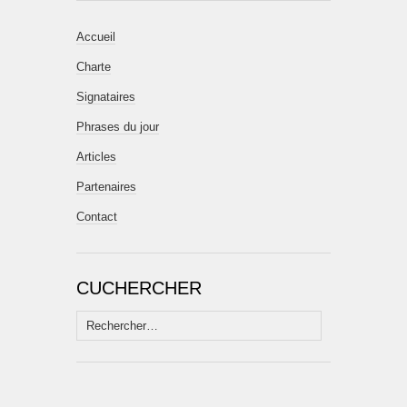
Accueil
Charte
Signataires
Phrases du jour
Articles
Partenaires
Contact
CUCHERCHER
Rechercher :