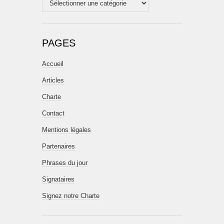
PAGES
Accueil
Articles
Charte
Contact
Mentions légales
Partenaires
Phrases du jour
Signataires
Signez notre Charte