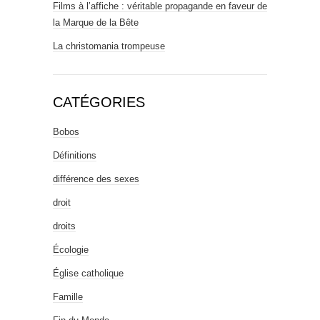
Films à l’affiche : véritable propagande en faveur de
la Marque de la Bête
La christomania trompeuse
CATÉGORIES
Bobos
Définitions
différence des sexes
droit
droits
Écologie
Église catholique
Famille