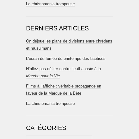
La christomania trompeuse
DERNIERS ARTICLES
On déjoue les plans de divisions entre chrétiens
et musulmans
L’écran de fumée du printemps des baptisés
N’allez pas défiler contre l’euthanasie à la
Marche pour la Vie
Films à l’affiche : véritable propagande en
faveur de la Marque de la Bête
La christomania trompeuse
CATÉGORIES
Catégories