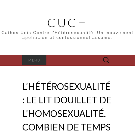
CUCH
Cathos Unis Contre l'Hétérosexualité. Un mouvement
apoliticien et confessionnel assumé.
Rechercher :
MENU
L’HÉTÉROSEXUALITÉ
: LE LIT DOUILLET DE
L’HOMOSEXUALITÉ.
COMBIEN DE TEMPS