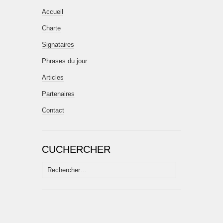
Accueil
Charte
Signataires
Phrases du jour
Articles
Partenaires
Contact
CUCHERCHER
Rechercher :