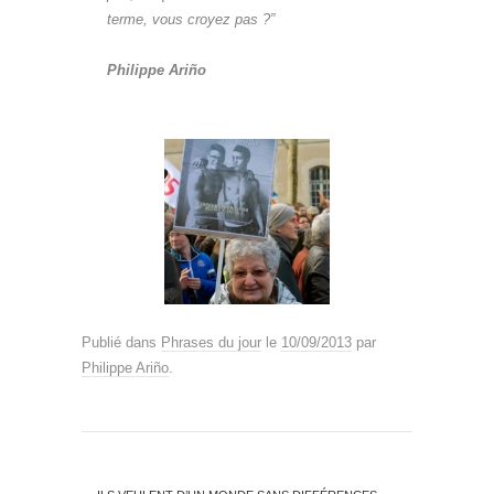
terme, vous croyez pas ?”
Philippe Ariño
Publié dans
Phrases du jour
le
10/09/2013
par
Philippe Ariño
.