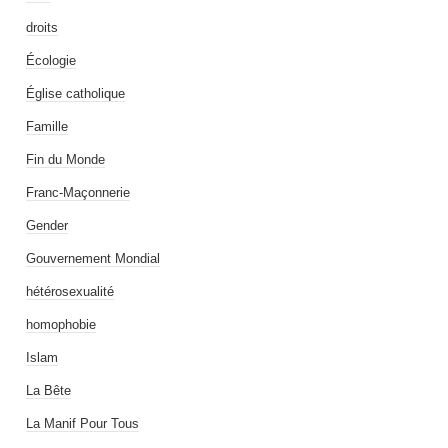
droits
Écologie
Église catholique
Famille
Fin du Monde
Franc-Maçonnerie
Gender
Gouvernement Mondial
hétérosexualité
homophobie
Islam
La Bête
La Manif Pour Tous