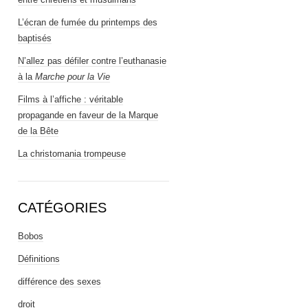
L’écran de fumée du printemps des
baptisés
N’allez pas défiler contre l’euthanasie
à la
Marche pour la Vie
Films à l’affiche : véritable
propagande en faveur de la Marque
de la Bête
La christomania trompeuse
CATÉGORIES
Bobos
Définitions
différence des sexes
droit