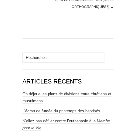
ORTHOGRAPHIQUES !)
→
Rechercher :
ARTICLES RÉCENTS
On déjoue les plans de divisions entre chrétiens et
musulmans
L’écran de fumée du printemps des baptisés
N’allez pas défiler contre l’euthanasie à la
Marche
pour la Vie