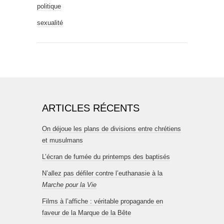
politique
sexualité
ARTICLES RÉCENTS
On déjoue les plans de divisions entre chrétiens
et musulmans
L’écran de fumée du printemps des baptisés
N’allez pas défiler contre l’euthanasie à la
Marche pour la Vie
Films à l’affiche : véritable propagande en
faveur de la Marque de la Bête