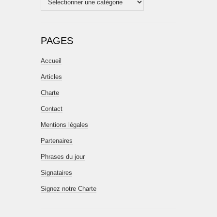
PAGES
Accueil
Articles
Charte
Contact
Mentions légales
Partenaires
Phrases du jour
Signataires
Signez notre Charte