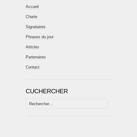
Accueil
Charte
Signataires
Phrases du jour
Articles
Partenaires
Contact
CUCHERCHER
Rechercher :