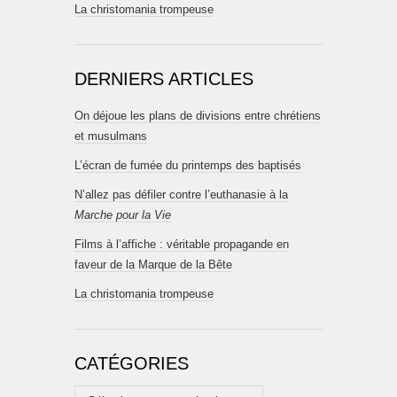
La christomania trompeuse
DERNIERS ARTICLES
On déjoue les plans de divisions entre chrétiens
et musulmans
L’écran de fumée du printemps des baptisés
N’allez pas défiler contre l’euthanasie à la
Marche pour la Vie
Films à l’affiche : véritable propagande en
faveur de la Marque de la Bête
La christomania trompeuse
CATÉGORIES
Catégories