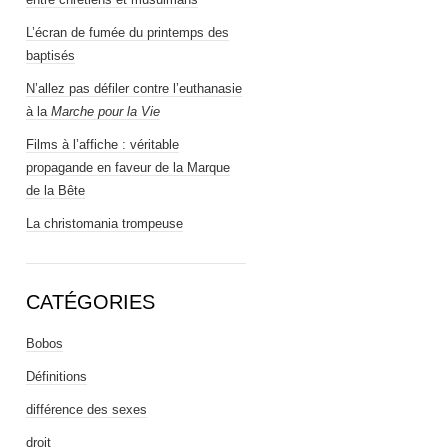
L’écran de fumée du printemps des
baptisés
N’allez pas défiler contre l’euthanasie
à la
Marche pour la Vie
Films à l’affiche : véritable
propagande en faveur de la Marque
de la Bête
La christomania trompeuse
CATÉGORIES
Bobos
Définitions
différence des sexes
droit