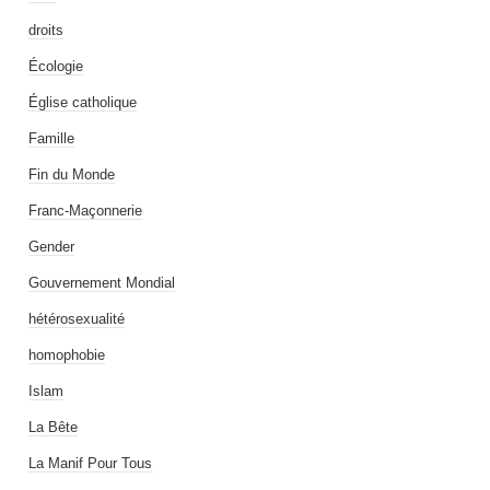
droits
Écologie
Église catholique
Famille
Fin du Monde
Franc-Maçonnerie
Gender
Gouvernement Mondial
hétérosexualité
homophobie
Islam
La Bête
La Manif Pour Tous