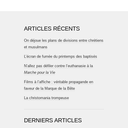
ARTICLES RÉCENTS
On déjoue les plans de divisions entre chrétiens
et musulmans
L’écran de fumée du printemps des baptisés
N’allez pas défiler contre l’euthanasie à la
Marche pour la Vie
Films à l’affiche : véritable propagande en
faveur de la Marque de la Bête
La christomania trompeuse
DERNIERS ARTICLES