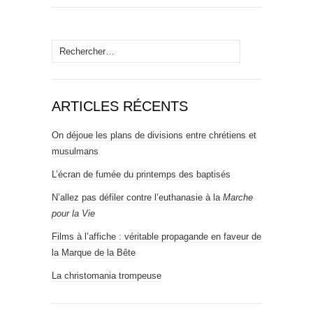
Rechercher :
ARTICLES RÉCENTS
On déjoue les plans de divisions entre chrétiens et
musulmans
L’écran de fumée du printemps des baptisés
N’allez pas défiler contre l’euthanasie à la
Marche
pour la Vie
Films à l’affiche : véritable propagande en faveur de
la Marque de la Bête
La christomania trompeuse