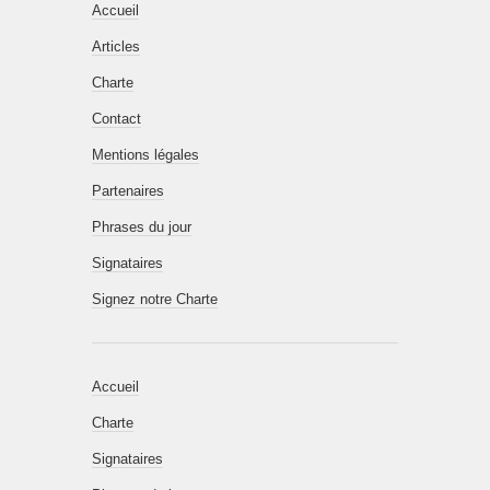
Accueil
Articles
Charte
Contact
Mentions légales
Partenaires
Phrases du jour
Signataires
Signez notre Charte
Accueil
Charte
Signataires