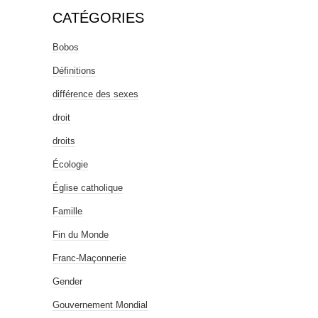
CATÉGORIES
Bobos
Définitions
différence des sexes
droit
droits
Écologie
Église catholique
Famille
Fin du Monde
Franc-Maçonnerie
Gender
Gouvernement Mondial