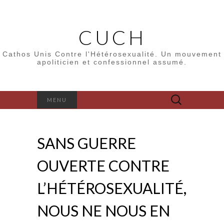
CUCH
Cathos Unis Contre l'Hétérosexualité. Un mouvement
apoliticien et confessionnel assumé.
Rechercher :
MENU
SANS GUERRE
OUVERTE CONTRE
L’HÉTÉROSEXUALITÉ,
NOUS NE NOUS EN