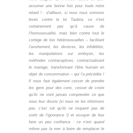
assumer une bonne fois pour toute notre
retard ! : d’ailleurs, si nous nous sommes
levés contre la loi Taubira, ce n’est
certainement pas qu’à cause de
l’homosexualité, mais bien contre tout le
cortège de lois hétérosexuelles – facilitant
l’avortement, les divorces, les infidélités,
les manipulations sur embryon, les
méthodes contraceptives, contractualisant
le mariage, transformant l’être humain en
objet de consommation – qui l’a précédée !
Il nous faut également cesser de prendre
les gens pour des cons, cesser de croire
qu’ils ne vont jamais comprendre ce que
nous leur disons (si nous ne les informons
pas, c’est sûr qu’ils ne risquent pas de
sortir de l’ignorance !) et essayer de leur
faire un peu confiance : ce n’est quand
même pas la mer à boire de remplacer le