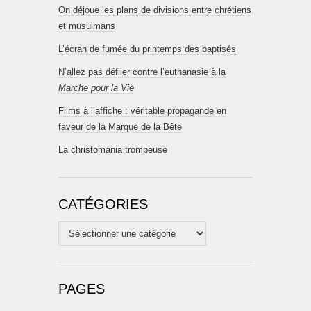
On déjoue les plans de divisions entre chrétiens
et musulmans
L’écran de fumée du printemps des baptisés
N’allez pas défiler contre l’euthanasie à la
Marche pour la Vie
Films à l’affiche : véritable propagande en
faveur de la Marque de la Bête
La christomania trompeuse
CATÉGORIES
Catégories
PAGES