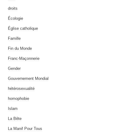
droits
Écologie
Église catholique
Famille
Fin du Monde
Franc-Maçonnerie
Gender
Gouvernement Mondial
hétérosexualité
homophobie
Islam
La Bête
La Manif Pour Tous