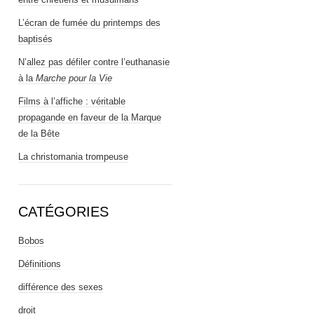
L’écran de fumée du printemps des
baptisés
N’allez pas défiler contre l’euthanasie
à la
Marche pour la Vie
Films à l’affiche : véritable
propagande en faveur de la Marque
de la Bête
La christomania trompeuse
CATÉGORIES
Bobos
Définitions
différence des sexes
droit