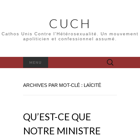
CUCH
Cathos Unis Contre l'Hétérosexualité. Un mouvement
apoliticien et confessionnel assumé.
Rechercher :
MENU
ARCHIVES PAR MOT-CLÉ : LAÏCITÉ
QU’EST-CE QUE
NOTRE MINISTRE