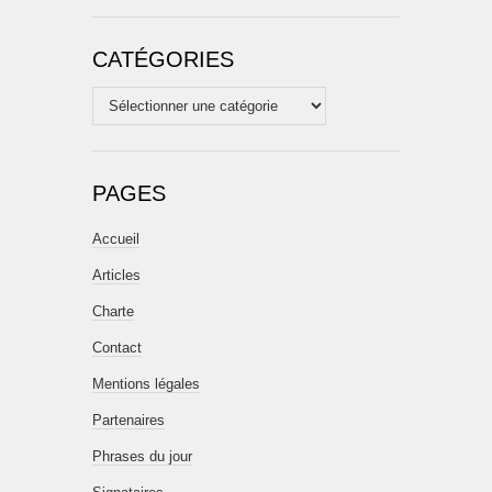
CATÉGORIES
Catégories
PAGES
Accueil
Articles
Charte
Contact
Mentions légales
Partenaires
Phrases du jour