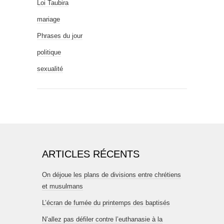
Loi Taubira
mariage
Phrases du jour
politique
sexualité
ARTICLES RÉCENTS
On déjoue les plans de divisions entre chrétiens
et musulmans
L’écran de fumée du printemps des baptisés
N’allez pas défiler contre l’euthanasie à la