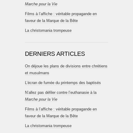
Marche pour la Vie
Films à l’affiche : véritable propagande en
faveur de la Marque de la Bête
La christomania trompeuse
DERNIERS ARTICLES
On déjoue les plans de divisions entre chrétiens
et musulmans
L’écran de fumée du printemps des baptisés
N’allez pas défiler contre l’euthanasie à la
Marche pour la Vie
Films à l’affiche : véritable propagande en
faveur de la Marque de la Bête
La christomania trompeuse