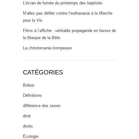
L’écran de fumée du printemps des baptisés
N’allez pas défiler contre l’euthanasie à la
Marche
pour la Vie
Films à l’affiche : véritable propagande en faveur de
la Marque de la Bête
La christomania trompeuse
CATÉGORIES
Bobos
Définitions
différence des sexes
droit
droits
Écologie