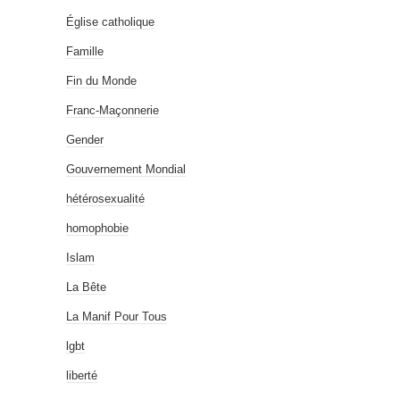
Église catholique
Famille
Fin du Monde
Franc-Maçonnerie
Gender
Gouvernement Mondial
hétérosexualité
homophobie
Islam
La Bête
La Manif Pour Tous
lgbt
liberté