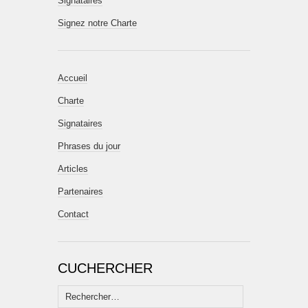
Signataires
Signez notre Charte
Accueil
Charte
Signataires
Phrases du jour
Articles
Partenaires
Contact
CUCHERCHER
Rechercher :