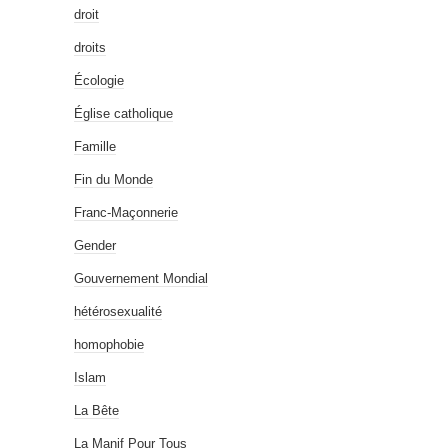
droit
droits
Écologie
Église catholique
Famille
Fin du Monde
Franc-Maçonnerie
Gender
Gouvernement Mondial
hétérosexualité
homophobie
Islam
La Bête
La Manif Pour Tous