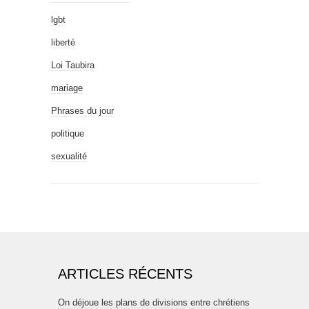
lgbt
liberté
Loi Taubira
mariage
Phrases du jour
politique
sexualité
ARTICLES RÉCENTS
On déjoue les plans de divisions entre chrétiens