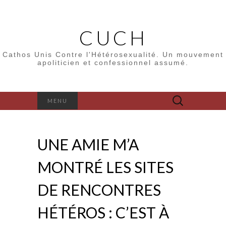
CUCH
Cathos Unis Contre l'Hétérosexualité. Un mouvement
apoliticien et confessionnel assumé.
Rechercher :
MENU
UNE AMIE M’A
MONTRÉ LES SITES
DE RENCONTRES
HÉTÉROS : C’EST À