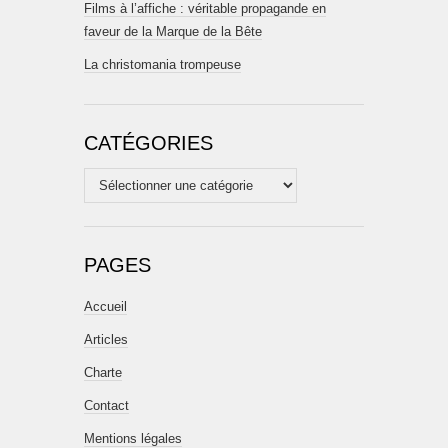
Films à l’affiche : véritable propagande en
faveur de la Marque de la Bête
La christomania trompeuse
CATÉGORIES
Catégories
PAGES
Accueil
Articles
Charte
Contact
Mentions légales