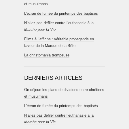
et musulmans
L’écran de fumée du printemps des baptisés
N’allez pas défiler contre l’euthanasie à la
Marche pour la Vie
Films à l’affiche : véritable propagande en
faveur de la Marque de la Bête
La christomania trompeuse
DERNIERS ARTICLES
On déjoue les plans de divisions entre chrétiens
et musulmans
L’écran de fumée du printemps des baptisés
N’allez pas défiler contre l’euthanasie à la
Marche pour la Vie