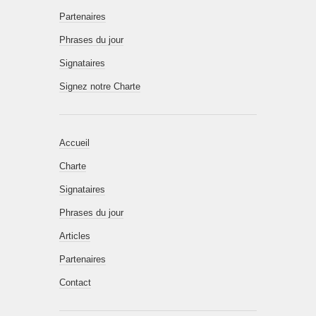
Partenaires
Phrases du jour
Signataires
Signez notre Charte
Accueil
Charte
Signataires
Phrases du jour
Articles
Partenaires
Contact