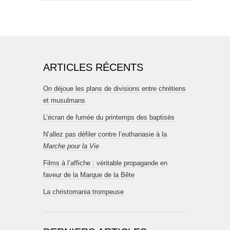
ARTICLES RÉCENTS
On déjoue les plans de divisions entre chrétiens
et musulmans
L’écran de fumée du printemps des baptisés
N’allez pas défiler contre l’euthanasie à la
Marche pour la Vie
Films à l’affiche : véritable propagande en
faveur de la Marque de la Bête
La christomania trompeuse