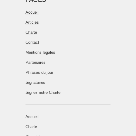
Accueil
Articles
Charte
Contact
Mentions légales
Partenaires
Phrases du jour
Signataires
Signez notre Charte
Accueil
Charte