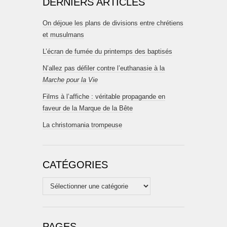
DERNIERS ARTICLES
On déjoue les plans de divisions entre chrétiens
et musulmans
L’écran de fumée du printemps des baptisés
N’allez pas défiler contre l’euthanasie à la
Marche pour la Vie
Films à l’affiche : véritable propagande en
faveur de la Marque de la Bête
La christomania trompeuse
CATÉGORIES
Catégories
PAGES