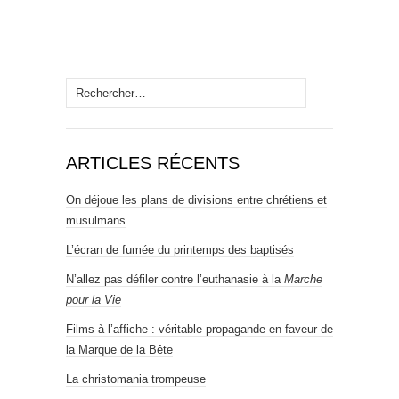
Rechercher :
ARTICLES RÉCENTS
On déjoue les plans de divisions entre chrétiens et
musulmans
L’écran de fumée du printemps des baptisés
N’allez pas défiler contre l’euthanasie à la
Marche
pour la Vie
Films à l’affiche : véritable propagande en faveur de
la Marque de la Bête
La christomania trompeuse