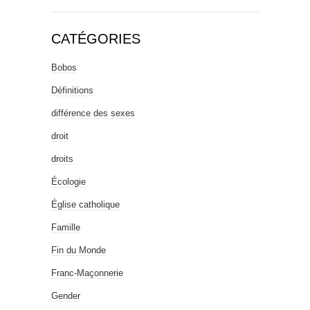
CATÉGORIES
Bobos
Définitions
différence des sexes
droit
droits
Écologie
Église catholique
Famille
Fin du Monde
Franc-Maçonnerie
Gender