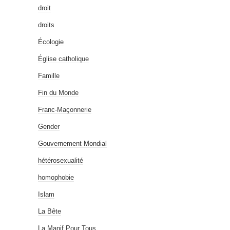
droit
droits
Écologie
Église catholique
Famille
Fin du Monde
Franc-Maçonnerie
Gender
Gouvernement Mondial
hétérosexualité
homophobie
Islam
La Bête
La Manif Pour Tous