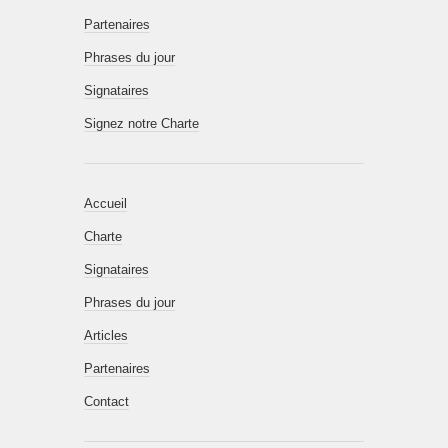
Partenaires
Phrases du jour
Signataires
Signez notre Charte
Accueil
Charte
Signataires
Phrases du jour
Articles
Partenaires
Contact