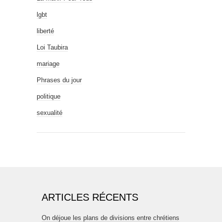
lgbt
liberté
Loi Taubira
mariage
Phrases du jour
politique
sexualité
ARTICLES RÉCENTS
On déjoue les plans de divisions entre chrétiens