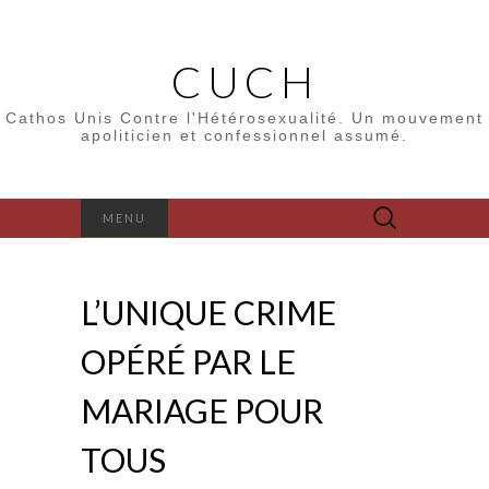
CUCH
Cathos Unis Contre l'Hétérosexualité. Un mouvement
apoliticien et confessionnel assumé.
Rechercher :
MENU
L’UNIQUE CRIME
OPÉRÉ PAR LE
MARIAGE POUR
TOUS