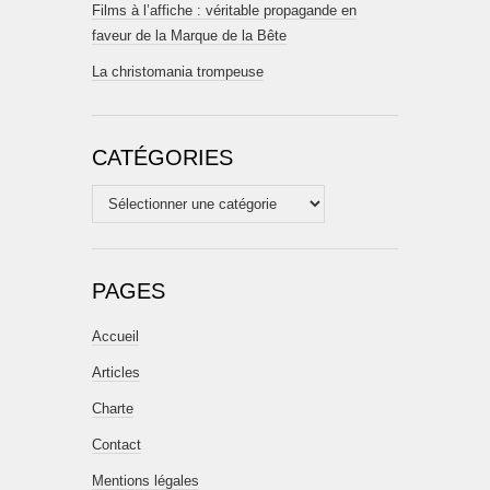
Films à l’affiche : véritable propagande en
faveur de la Marque de la Bête
La christomania trompeuse
CATÉGORIES
Catégories
PAGES
Accueil
Articles
Charte
Contact
Mentions légales