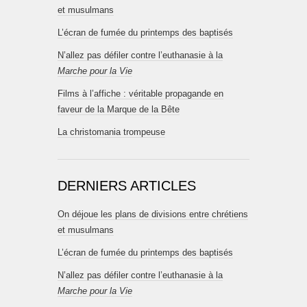
et musulmans
L’écran de fumée du printemps des baptisés
N’allez pas défiler contre l’euthanasie à la
Marche pour la Vie
Films à l’affiche : véritable propagande en
faveur de la Marque de la Bête
La christomania trompeuse
DERNIERS ARTICLES
On déjoue les plans de divisions entre chrétiens
et musulmans
L’écran de fumée du printemps des baptisés
N’allez pas défiler contre l’euthanasie à la
Marche pour la Vie