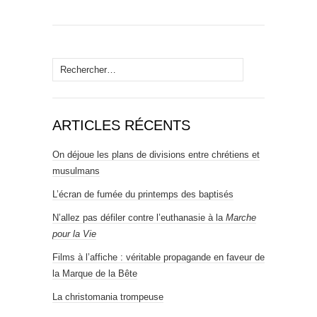
Rechercher :
ARTICLES RÉCENTS
On déjoue les plans de divisions entre chrétiens et
musulmans
L’écran de fumée du printemps des baptisés
N’allez pas défiler contre l’euthanasie à la
Marche
pour la Vie
Films à l’affiche : véritable propagande en faveur de
la Marque de la Bête
La christomania trompeuse