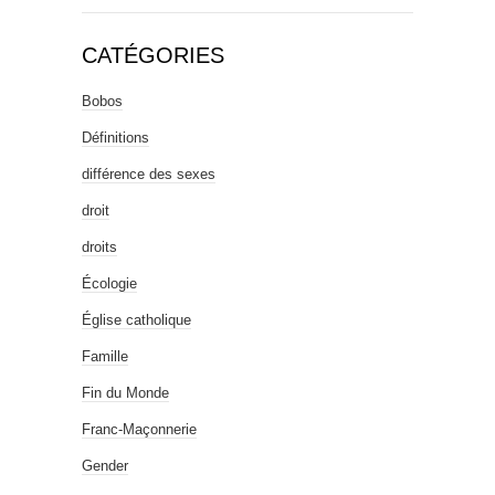
CATÉGORIES
Bobos
Définitions
différence des sexes
droit
droits
Écologie
Église catholique
Famille
Fin du Monde
Franc-Maçonnerie
Gender