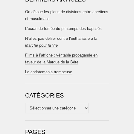
On déjoue les plans de divisions entre chrétiens
et musulmans
L’écran de fumée du printemps des baptisés
N’allez pas défiler contre l’euthanasie à la
Marche pour la Vie
Films à l’affiche : véritable propagande en
faveur de la Marque de la Bête
La christomania trompeuse
CATÉGORIES
Catégories
PAGES