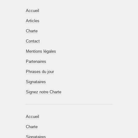
Accueil
Articles
Charte
Contact
Mentions légales
Partenaires
Phrases du jour
Signataires
Signez notre Charte
Accueil
Charte
Signataires