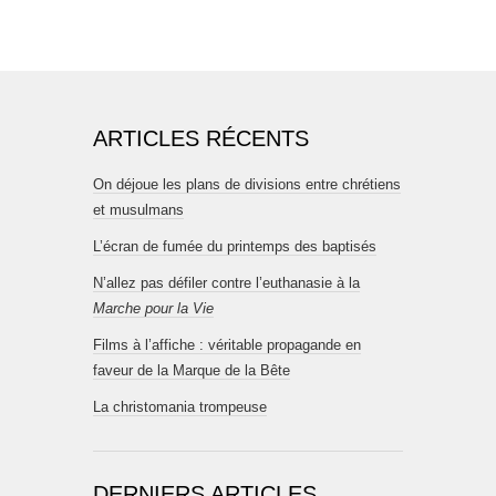
ARTICLES RÉCENTS
On déjoue les plans de divisions entre chrétiens
et musulmans
L’écran de fumée du printemps des baptisés
N’allez pas défiler contre l’euthanasie à la
Marche pour la Vie
Films à l’affiche : véritable propagande en
faveur de la Marque de la Bête
La christomania trompeuse
DERNIERS ARTICLES