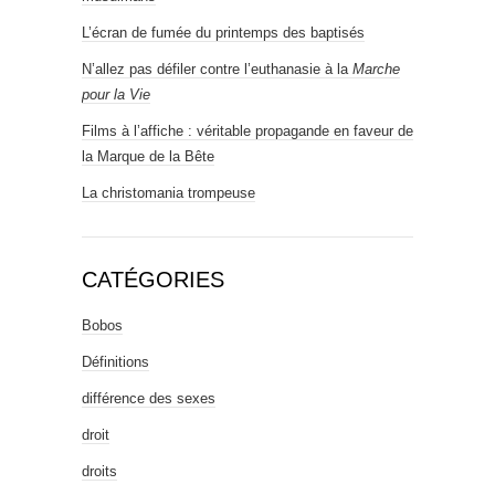
L’écran de fumée du printemps des baptisés
N’allez pas défiler contre l’euthanasie à la
Marche
pour la Vie
Films à l’affiche : véritable propagande en faveur de
la Marque de la Bête
La christomania trompeuse
CATÉGORIES
Bobos
Définitions
différence des sexes
droit
droits