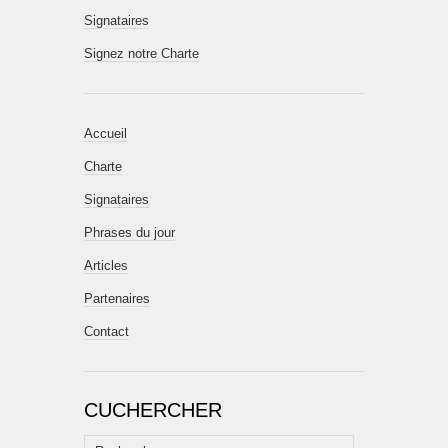
Signataires
Signez notre Charte
Accueil
Charte
Signataires
Phrases du jour
Articles
Partenaires
Contact
CUCHERCHER
Rechercher :