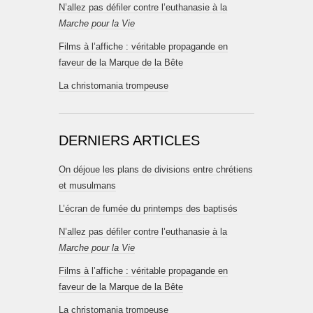
N’allez pas défiler contre l’euthanasie à la
Marche pour la Vie
Films à l’affiche : véritable propagande en
faveur de la Marque de la Bête
La christomania trompeuse
DERNIERS ARTICLES
On déjoue les plans de divisions entre chrétiens
et musulmans
L’écran de fumée du printemps des baptisés
N’allez pas défiler contre l’euthanasie à la
Marche pour la Vie
Films à l’affiche : véritable propagande en
faveur de la Marque de la Bête
La christomania trompeuse