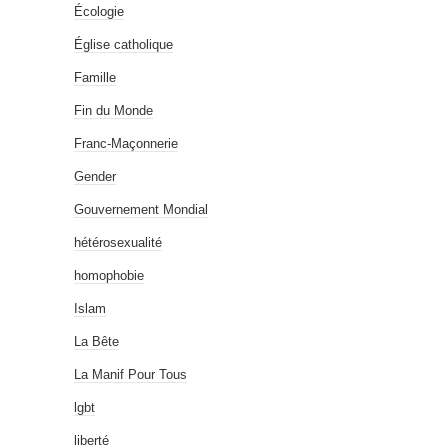
Écologie
Église catholique
Famille
Fin du Monde
Franc-Maçonnerie
Gender
Gouvernement Mondial
hétérosexualité
homophobie
Islam
La Bête
La Manif Pour Tous
lgbt
liberté