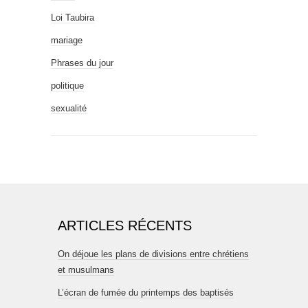
Loi Taubira
mariage
Phrases du jour
politique
sexualité
ARTICLES RÉCENTS
On déjoue les plans de divisions entre chrétiens
et musulmans
L’écran de fumée du printemps des baptisés