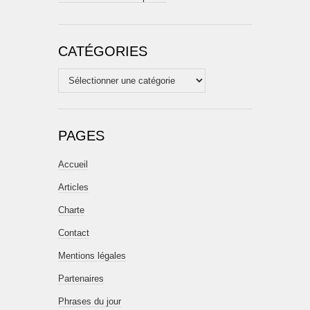
CATÉGORIES
Catégories
PAGES
Accueil
Articles
Charte
Contact
Mentions légales
Partenaires
Phrases du jour