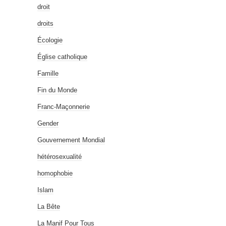
droit
droits
Écologie
Église catholique
Famille
Fin du Monde
Franc-Maçonnerie
Gender
Gouvernement Mondial
hétérosexualité
homophobie
Islam
La Bête
La Manif Pour Tous