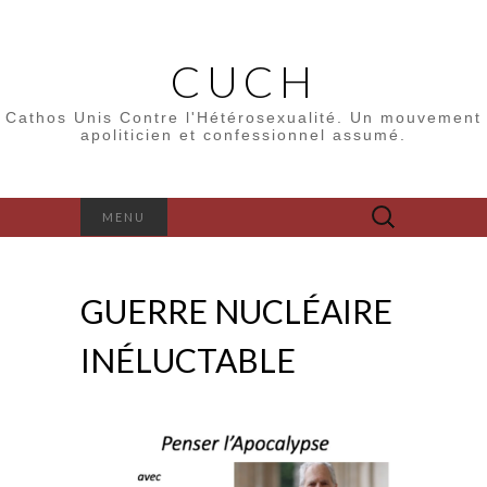
CUCH
Cathos Unis Contre l'Hétérosexualité. Un mouvement
apoliticien et confessionnel assumé.
Rechercher :
MENU
GUERRE NUCLÉAIRE
INÉLUCTABLE