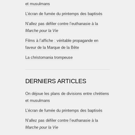
et musulmans
L’écran de fumée du printemps des baptisés
N’allez pas défiler contre l’euthanasie à la
Marche pour la Vie
Films à l’affiche : véritable propagande en
faveur de la Marque de la Bête
La christomania trompeuse
DERNIERS ARTICLES
On déjoue les plans de divisions entre chrétiens
et musulmans
L’écran de fumée du printemps des baptisés
N’allez pas défiler contre l’euthanasie à la
Marche pour la Vie