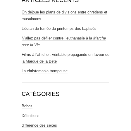
On déjoue les plans de divisions entre chrétiens et
musulmans
L’écran de fumée du printemps des baptisés
N’allez pas défiler contre l’euthanasie à la
Marche
pour la Vie
Films à l’affiche : véritable propagande en faveur de
la Marque de la Bête
La christomania trompeuse
CATÉGORIES
Bobos
Définitions
différence des sexes