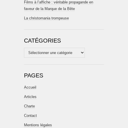
Films à l’affiche : véritable propagande en
faveur de la Marque de la Bête
La christomania trompeuse
CATÉGORIES
Catégories
PAGES
Accueil
Articles
Charte
Contact
Mentions légales