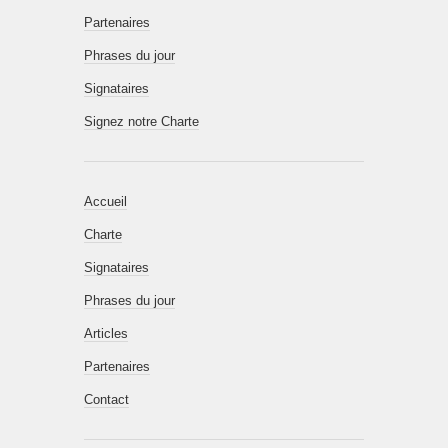
Partenaires
Phrases du jour
Signataires
Signez notre Charte
Accueil
Charte
Signataires
Phrases du jour
Articles
Partenaires
Contact