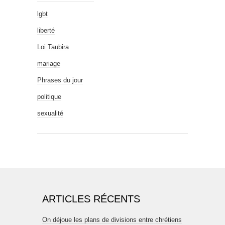
lgbt
liberté
Loi Taubira
mariage
Phrases du jour
politique
sexualité
ARTICLES RÉCENTS
On déjoue les plans de divisions entre chrétiens