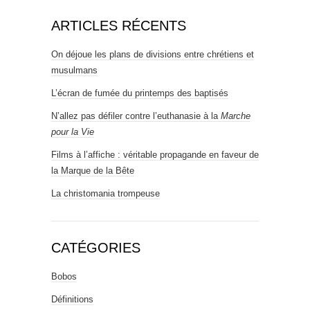
ARTICLES RÉCENTS
On déjoue les plans de divisions entre chrétiens et
musulmans
L’écran de fumée du printemps des baptisés
N’allez pas défiler contre l’euthanasie à la
Marche
pour la Vie
Films à l’affiche : véritable propagande en faveur de
la Marque de la Bête
La christomania trompeuse
CATÉGORIES
Bobos
Définitions