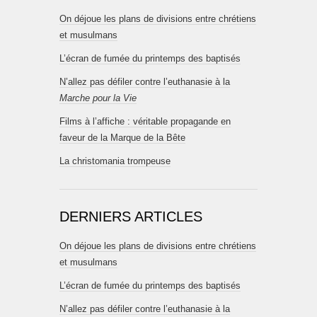
On déjoue les plans de divisions entre chrétiens
et musulmans
L’écran de fumée du printemps des baptisés
N’allez pas défiler contre l’euthanasie à la
Marche pour la Vie
Films à l’affiche : véritable propagande en
faveur de la Marque de la Bête
La christomania trompeuse
DERNIERS ARTICLES
On déjoue les plans de divisions entre chrétiens
et musulmans
L’écran de fumée du printemps des baptisés
N’allez pas défiler contre l’euthanasie à la