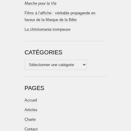
Marche pour la Vie
Films à l’affiche : véritable propagande en
faveur de la Marque de la Bête
La christomania trompeuse
CATÉGORIES
Catégories
PAGES
Accueil
Articles
Charte
Contact