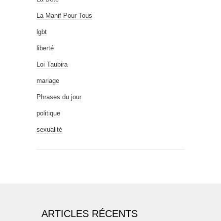
La Manif Pour Tous
lgbt
liberté
Loi Taubira
mariage
Phrases du jour
politique
sexualité
ARTICLES RÉCENTS