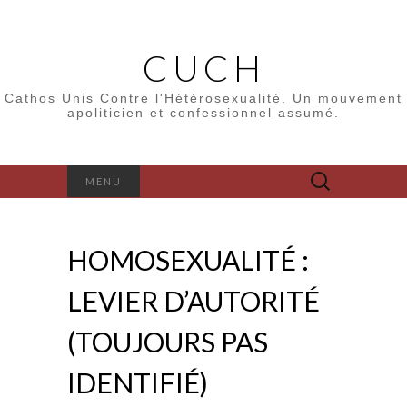
CUCH
Cathos Unis Contre l'Hétérosexualité. Un mouvement
apoliticien et confessionnel assumé.
Rechercher :
MENU
HOMOSEXUALITÉ :
LEVIER D’AUTORITÉ
(TOUJOURS PAS
IDENTIFIÉ)