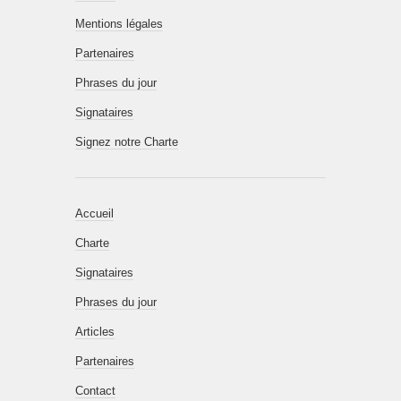
Mentions légales
Partenaires
Phrases du jour
Signataires
Signez notre Charte
Accueil
Charte
Signataires
Phrases du jour
Articles
Partenaires
Contact