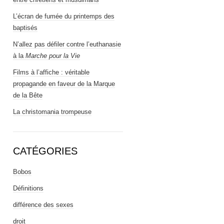
L’écran de fumée du printemps des
baptisés
N’allez pas défiler contre l’euthanasie
à la
Marche pour la Vie
Films à l’affiche : véritable
propagande en faveur de la Marque
de la Bête
La christomania trompeuse
CATÉGORIES
Bobos
Définitions
différence des sexes
droit