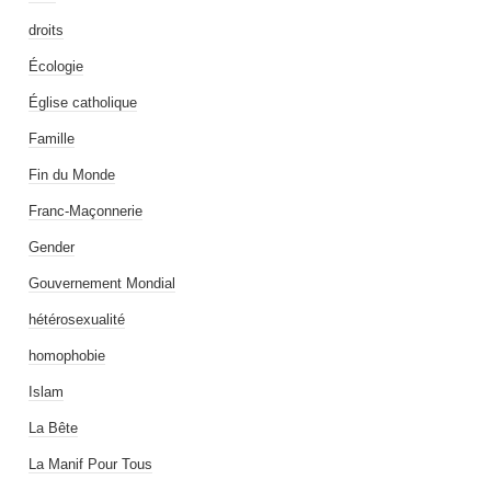
droits
Écologie
Église catholique
Famille
Fin du Monde
Franc-Maçonnerie
Gender
Gouvernement Mondial
hétérosexualité
homophobie
Islam
La Bête
La Manif Pour Tous