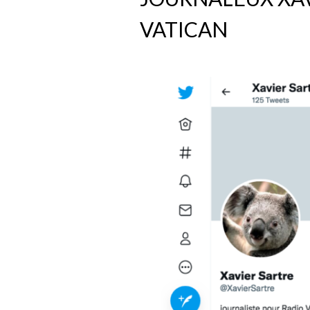
VATICAN