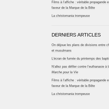
Films à l’affiche : véritable propagande 
faveur de la Marque de la Bête
La christomania trompeuse
DERNIERS ARTICLES
On déjoue les plans de divisions entre c
et musulmans
L’écran de fumée du printemps des bapt
N’allez pas défiler contre l’euthanasie à l
Marche pour la Vie
Films à l’affiche : véritable propagande 
faveur de la Marque de la Bête
La christomania trompeuse