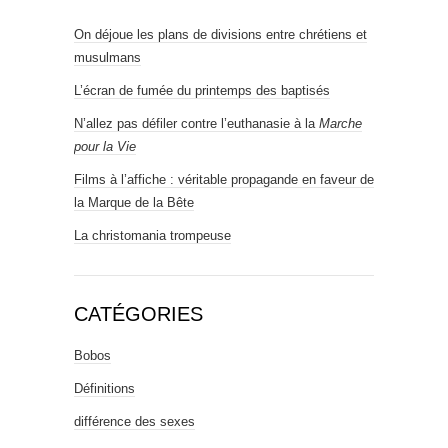
On déjoue les plans de divisions entre chrétiens et
musulmans
L’écran de fumée du printemps des baptisés
N’allez pas défiler contre l’euthanasie à la
Marche
pour la Vie
Films à l’affiche : véritable propagande en faveur de
la Marque de la Bête
La christomania trompeuse
CATÉGORIES
Bobos
Définitions
différence des sexes