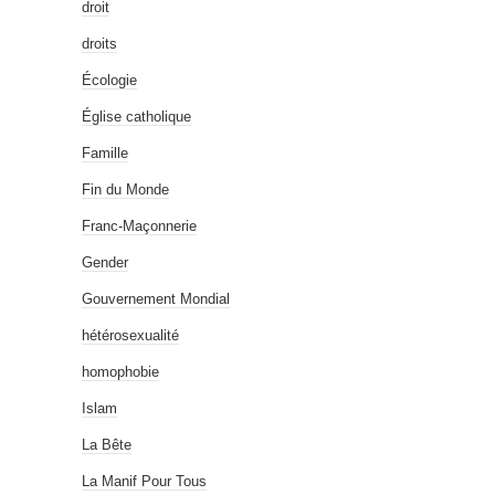
droit
droits
Écologie
Église catholique
Famille
Fin du Monde
Franc-Maçonnerie
Gender
Gouvernement Mondial
hétérosexualité
homophobie
Islam
La Bête
La Manif Pour Tous