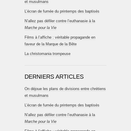
et musulmans
L’écran de fumée du printemps des baptisés
N’allez pas défiler contre l’euthanasie à la
Marche pour la Vie
Films à l’affiche : véritable propagande en
faveur de la Marque de la Bête
La christomania trompeuse
DERNIERS ARTICLES
On déjoue les plans de divisions entre chrétiens
et musulmans
L’écran de fumée du printemps des baptisés
N’allez pas défiler contre l’euthanasie à la
Marche pour la Vie