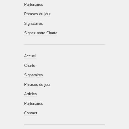
Partenaires
Phrases du jour
Signataires
Signez notre Charte
Accueil
Charte
Signataires
Phrases du jour
Articles
Partenaires
Contact