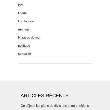
lgbt
liberté
Loi Taubira
mariage
Phrases du jour
politique
sexualité
ARTICLES RÉCENTS
On déjoue les plans de divisions entre chrétiens