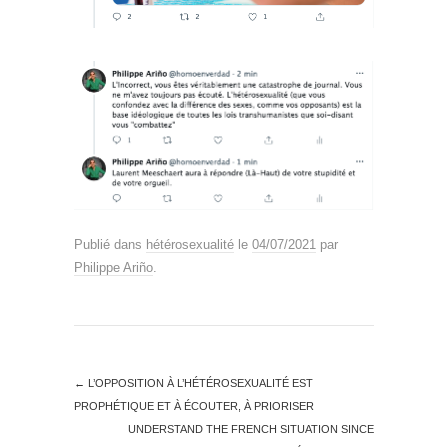
Publié dans
hétérosexualité
le
04/07/2021
par
Philippe Ariño
.
←
L’OPPOSITION À L’HÉTÉROSEXUALITÉ EST
PROPHÉTIQUE ET À ÉCOUTER, À PRIORISER
UNDERSTAND THE FRENCH SITUATION SINCE