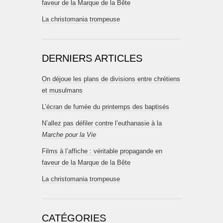
faveur de la Marque de la Bête
La christomania trompeuse
DERNIERS ARTICLES
On déjoue les plans de divisions entre chrétiens
et musulmans
L’écran de fumée du printemps des baptisés
N’allez pas défiler contre l’euthanasie à la
Marche pour la Vie
Films à l’affiche : véritable propagande en
faveur de la Marque de la Bête
La christomania trompeuse
CATÉGORIES