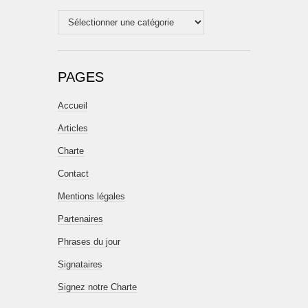
Catégories
PAGES
Accueil
Articles
Charte
Contact
Mentions légales
Partenaires
Phrases du jour
Signataires
Signez notre Charte