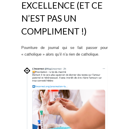
EXCELLENCE (ET CE
N’EST PAS UN
COMPLIMENT !)
Pourriture de journal qui se fait passer pour
« catholique » alors qu’il n’a rien de catholique.