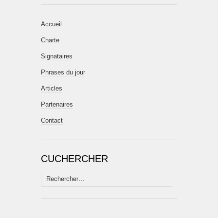
Accueil
Charte
Signataires
Phrases du jour
Articles
Partenaires
Contact
CUCHERCHER
Rechercher :