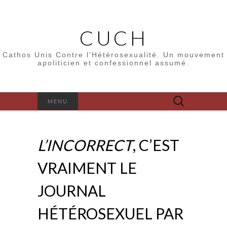
CUCH
Cathos Unis Contre l'Hétérosexualité. Un mouvement
apoliticien et confessionnel assumé.
Rechercher :
MENU
L’INCORRECT
, C’EST
VRAIMENT LE
JOURNAL
HÉTÉROSEXUEL PAR