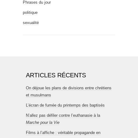
Phrases du jour
politique
sexualité
ARTICLES RÉCENTS
On déjoue les plans de divisions entre chrétiens
et musulmans
L’écran de fumée du printemps des baptisés
N’allez pas défiler contre l’euthanasie à la
Marche pour la Vie
Films à l’affiche : véritable propagande en