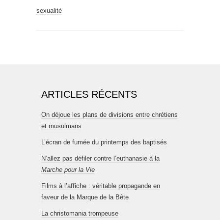
sexualité
ARTICLES RÉCENTS
On déjoue les plans de divisions entre chrétiens
et musulmans
L’écran de fumée du printemps des baptisés
N’allez pas défiler contre l’euthanasie à la
Marche pour la Vie
Films à l’affiche : véritable propagande en
faveur de la Marque de la Bête
La christomania trompeuse