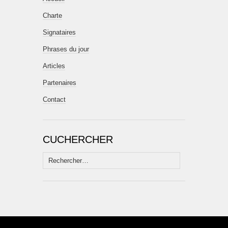
Charte
Signataires
Phrases du jour
Articles
Partenaires
Contact
CUCHERCHER
Rechercher :