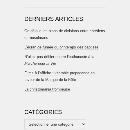
DERNIERS ARTICLES
On déjoue les plans de divisions entre chrétiens
et musulmans
L’écran de fumée du printemps des baptisés
N’allez pas défiler contre l’euthanasie à la
Marche pour la Vie
Films à l’affiche : véritable propagande en
faveur de la Marque de la Bête
La christomania trompeuse
CATÉGORIES
Catégories