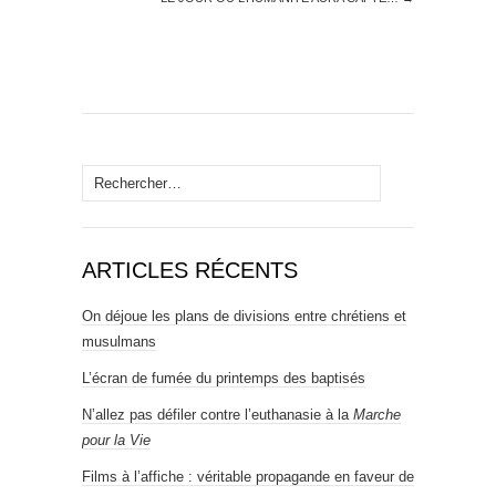
Rechercher :
ARTICLES RÉCENTS
On déjoue les plans de divisions entre chrétiens et
musulmans
L’écran de fumée du printemps des baptisés
N’allez pas défiler contre l’euthanasie à la
Marche
pour la Vie
Films à l’affiche : véritable propagande en faveur de