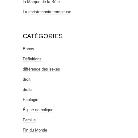
la Marque de la Bête
La christomania trompeuse
CATÉGORIES
Bobos
Définitions
différence des sexes
droit
droits
Écologie
Église catholique
Famille
Fin du Monde