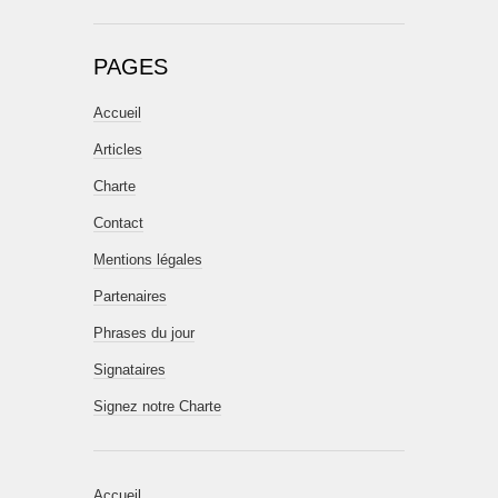
PAGES
Accueil
Articles
Charte
Contact
Mentions légales
Partenaires
Phrases du jour
Signataires
Signez notre Charte
Accueil