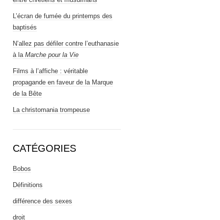
L’écran de fumée du printemps des
baptisés
N’allez pas défiler contre l’euthanasie
à la
Marche pour la Vie
Films à l’affiche : véritable
propagande en faveur de la Marque
de la Bête
La christomania trompeuse
CATÉGORIES
Bobos
Définitions
différence des sexes
droit