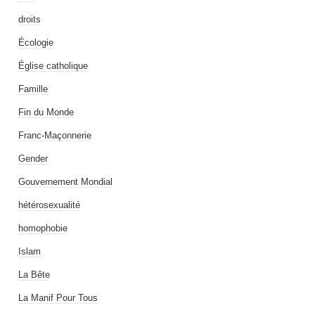
droits
Écologie
Église catholique
Famille
Fin du Monde
Franc-Maçonnerie
Gender
Gouvernement Mondial
hétérosexualité
homophobie
Islam
La Bête
La Manif Pour Tous