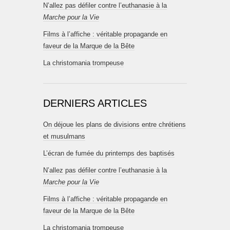
N’allez pas défiler contre l’euthanasie à la
Marche pour la Vie
Films à l’affiche : véritable propagande en
faveur de la Marque de la Bête
La christomania trompeuse
DERNIERS ARTICLES
On déjoue les plans de divisions entre chrétiens
et musulmans
L’écran de fumée du printemps des baptisés
N’allez pas défiler contre l’euthanasie à la
Marche pour la Vie
Films à l’affiche : véritable propagande en
faveur de la Marque de la Bête
La christomania trompeuse