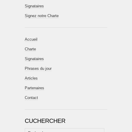
Signataires
Signez notre Charte
Accueil
Charte
Signataires
Phrases du jour
Articles
Partenaires
Contact
CUCHERCHER
Rechercher :