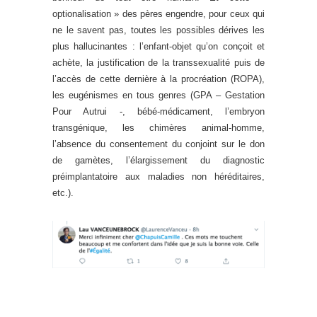
optionalisation » des pères engendre, pour ceux qui
ne le savent pas, toutes les possibles dérives les
plus hallucinantes : l’enfant-objet qu’on conçoit et
achète, la justification de la transsexualité puis de
l’accès de cette dernière à la procréation (ROPA),
les eugénismes en tous genres (GPA – Gestation
Pour Autrui -, bébé-médicament, l’embryon
transgénique, les chimères animal-homme,
l’absence du consentement du conjoint sur le don
de gamètes, l’élargissement du diagnostic
préimplantatoire aux maladies non héréditaires,
etc.).