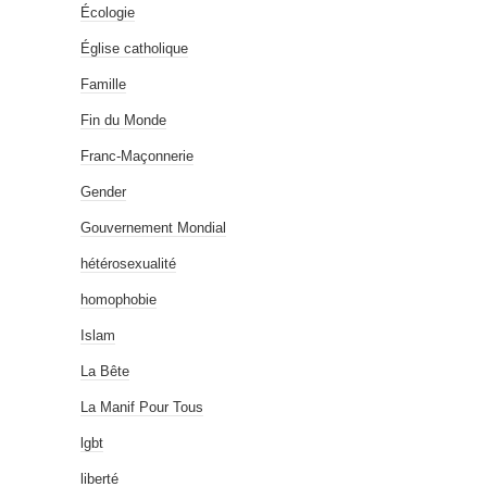
Écologie
Église catholique
Famille
Fin du Monde
Franc-Maçonnerie
Gender
Gouvernement Mondial
hétérosexualité
homophobie
Islam
La Bête
La Manif Pour Tous
lgbt
liberté