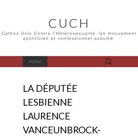
CUCH
Cathos Unis Contre l'Hétérosexualité. Un mouvement
apoliticien et confessionnel assumé.
Rechercher :
MENU
LA DÉPUTÉE
LESBIENNE
LAURENCE
VANCEUNBROCK-