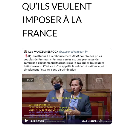
QU’ILS VEULENT
IMPOSER À LA
FRANCE