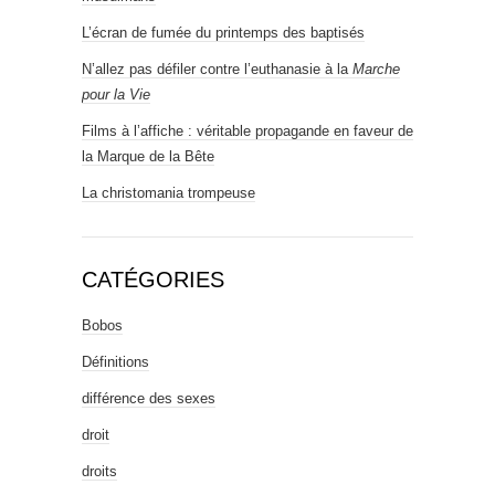
L’écran de fumée du printemps des baptisés
N’allez pas défiler contre l’euthanasie à la
Marche
pour la Vie
Films à l’affiche : véritable propagande en faveur de
la Marque de la Bête
La christomania trompeuse
CATÉGORIES
Bobos
Définitions
différence des sexes
droit
droits