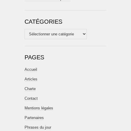
CATÉGORIES
Catégories
PAGES
Accueil
Articles
Charte
Contact
Mentions légales
Partenaires
Phrases du jour