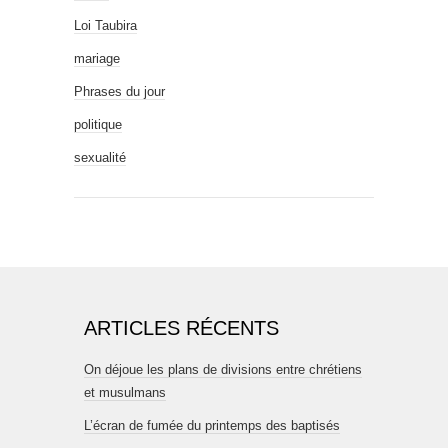
Loi Taubira
mariage
Phrases du jour
politique
sexualité
ARTICLES RÉCENTS
On déjoue les plans de divisions entre chrétiens
et musulmans
L’écran de fumée du printemps des baptisés