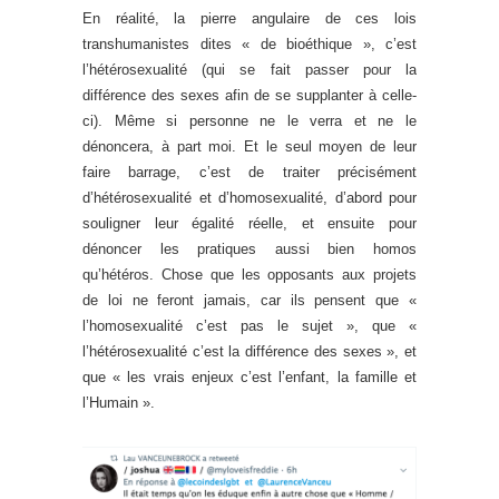
En réalité, la pierre angulaire de ces lois
transhumanistes dites « de bioéthique », c’est
l’hétérosexualité (qui se fait passer pour la
différence des sexes afin de se supplanter à celle-
ci). Même si personne ne le verra et ne le
dénoncera, à part moi. Et le seul moyen de leur
faire barrage, c’est de traiter précisément
d’hétérosexualité et d’homosexualité, d’abord pour
souligner leur égalité réelle, et ensuite pour
dénoncer les pratiques aussi bien homos
qu’hétéros. Chose que les opposants aux projets
de loi ne feront jamais, car ils pensent que «
l’homosexualité c’est pas le sujet », que «
l’hétérosexualité c’est la différence des sexes », et
que « les vrais enjeux c’est l’enfant, la famille et
l’Humain ».