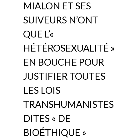
MIALON ET SES
SUIVEURS N’ONT
QUE L’«
HÉTÉROSEXUALITÉ »
EN BOUCHE POUR
JUSTIFIER TOUTES
LES LOIS
TRANSHUMANISTES
DITES « DE
BIOÉTHIQUE »