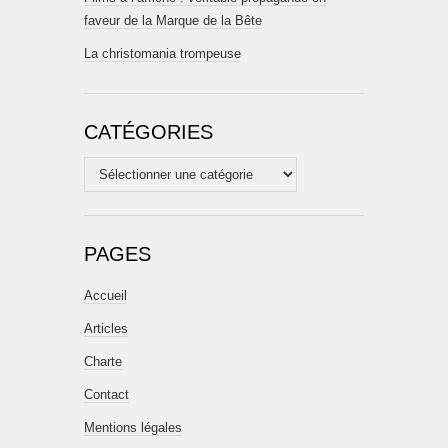
faveur de la Marque de la Bête
La christomania trompeuse
CATÉGORIES
Catégories
PAGES
Accueil
Articles
Charte
Contact
Mentions légales