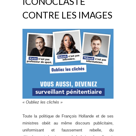
ICONOCLASTE
CONTRE LES IMAGES
« Oubliez les clichés »
Toute la politique de François Hollande et de ses
ministres obéit au même discours publicitaire,
uniformisant et faussement rebelle, du