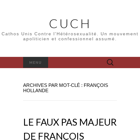
CUCH
Cathos Unis Contre l'Hétérosexualité. Un mouvement
apoliticien et confessionnel assumé.
Rechercher :
MENU
ARCHIVES PAR MOT-CLÉ : FRANÇOIS
HOLLANDE
LE FAUX PAS MAJEUR
DE FRANÇOIS