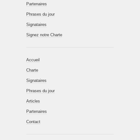
Partenaires
Phrases du jour
Signataires
Signez notre Charte
Accueil
Charte
Signataires
Phrases du jour
Articles
Partenaires
Contact