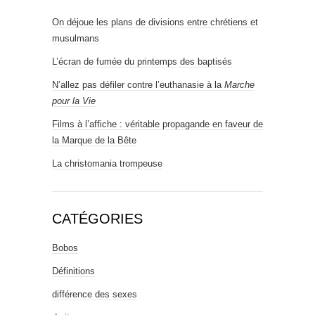
On déjoue les plans de divisions entre chrétiens et
musulmans
L’écran de fumée du printemps des baptisés
N’allez pas défiler contre l’euthanasie à la
Marche
pour la Vie
Films à l’affiche : véritable propagande en faveur de
la Marque de la Bête
La christomania trompeuse
CATÉGORIES
Bobos
Définitions
différence des sexes