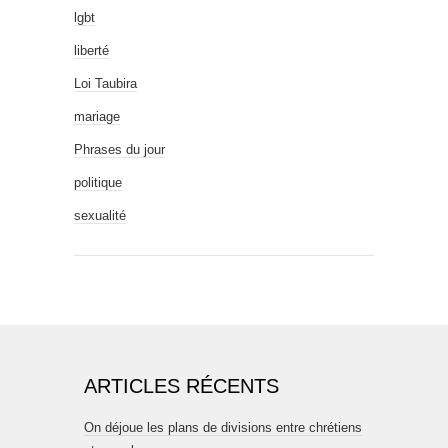
lgbt
liberté
Loi Taubira
mariage
Phrases du jour
politique
sexualité
ARTICLES RÉCENTS
On déjoue les plans de divisions entre chrétiens