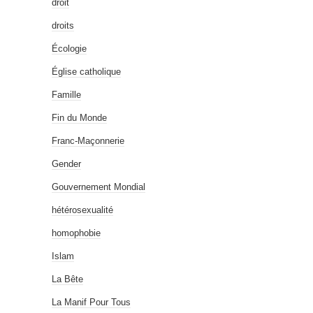
droit
droits
Écologie
Église catholique
Famille
Fin du Monde
Franc-Maçonnerie
Gender
Gouvernement Mondial
hétérosexualité
homophobie
Islam
La Bête
La Manif Pour Tous