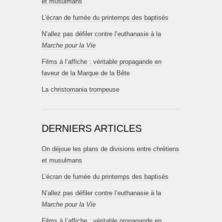
et musulmans
L’écran de fumée du printemps des baptisés
N’allez pas défiler contre l’euthanasie à la
Marche pour la Vie
Films à l’affiche : véritable propagande en
faveur de la Marque de la Bête
La christomania trompeuse
DERNIERS ARTICLES
On déjoue les plans de divisions entre chrétiens
et musulmans
L’écran de fumée du printemps des baptisés
N’allez pas défiler contre l’euthanasie à la
Marche pour la Vie
Films à l’affiche : véritable propagande en