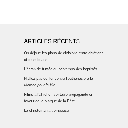
ARTICLES RÉCENTS
On déjoue les plans de divisions entre chrétiens
et musulmans
L’écran de fumée du printemps des baptisés
N’allez pas défiler contre l’euthanasie à la
Marche pour la Vie
Films à l’affiche : véritable propagande en
faveur de la Marque de la Bête
La christomania trompeuse