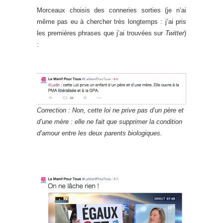
Morceaux choisis des conneries sorties (je n’ai
même pas eu à chercher très longtemps : j’ai pris
les premières phrases que j’ai trouvées sur
Twitter
)
:
Correction : Non, cette loi ne prive pas d’un père et
d’une mère : elle ne fait que supprimer la condition
d’amour entre les deux parents biologiques.