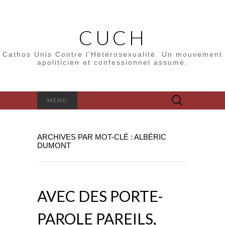
CUCH
Cathos Unis Contre l'Hétérosexualité. Un mouvement
apoliticien et confessionnel assumé.
Rechercher :
MENU
ARCHIVES PAR MOT-CLÉ : ALBÉRIC
DUMONT
AVEC DES PORTE-
PAROLE PAREILS,