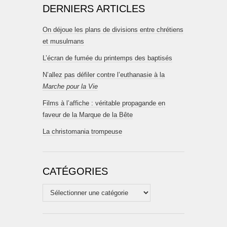
DERNIERS ARTICLES
On déjoue les plans de divisions entre chrétiens
et musulmans
L’écran de fumée du printemps des baptisés
N’allez pas défiler contre l’euthanasie à la
Marche pour la Vie
Films à l’affiche : véritable propagande en
faveur de la Marque de la Bête
La christomania trompeuse
CATÉGORIES
Catégories