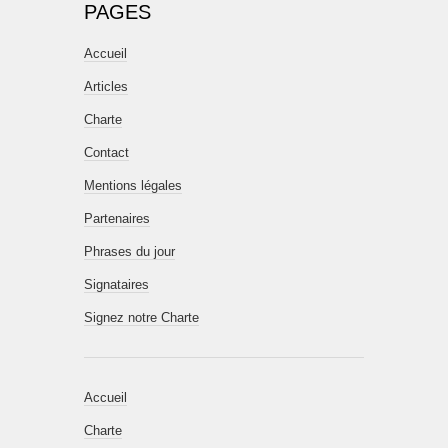
PAGES
Accueil
Articles
Charte
Contact
Mentions légales
Partenaires
Phrases du jour
Signataires
Signez notre Charte
Accueil
Charte