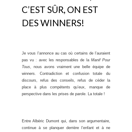
C’EST SÛR, ON EST
DES WINNERS!
Je vous l’annonce au cas où certains de l’auraient
pas vu : avec les responsables de la
Manif Pour
Tous
, nous avons vraiment une belle équipe de
winners. Contradiction et confusion totale du
discours, refus des conseils, refus de céder la
place à plus compétents qu’eux, manque de
perspective dans les prises de parole. La totale !
Entre Albéric Dumont qui, dans son argumentaire,
continue à se planquer derrière l’enfant et à ne