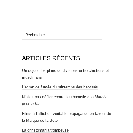
Rechercher :
ARTICLES RÉCENTS
On déjoue les plans de divisions entre chrétiens et
musulmans
L’écran de fumée du printemps des baptisés
N’allez pas défiler contre l’euthanasie à la
Marche
pour la Vie
Films à l’affiche : véritable propagande en faveur de
la Marque de la Bête
La christomania trompeuse