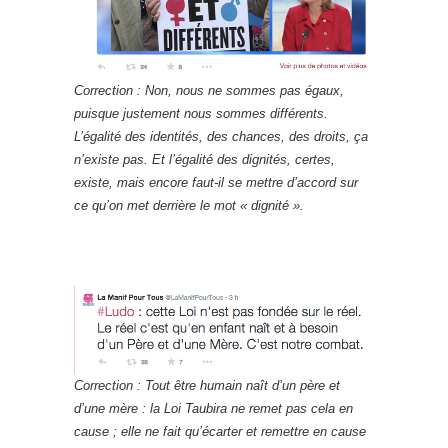
Correction : Non, nous ne sommes pas égaux,
puisque justement nous sommes différents.
L’égalité des identités, des chances, des droits, ça
n’existe pas. Et l’égalité des dignités, certes,
existe, mais encore faut-il se mettre d’accord sur
ce qu’on met derrière le mot « dignité ».
Correction : Tout être humain naît d’un père et
d’une mère : la Loi Taubira ne remet pas cela en
cause ; elle ne fait qu’écarter et remettre en cause