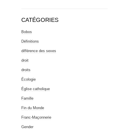
CATÉGORIES
Bobos
Définitions
différence des sexes
droit
droits
Écologie
Église catholique
Famille
Fin du Monde
Franc-Maçonnerie
Gender